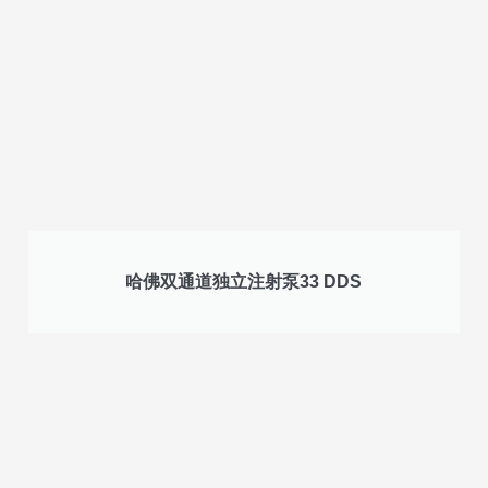
哈佛双通道独立注射泵33 DDS