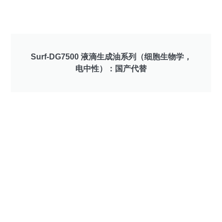
Surf-DG7500 液滴生成油系列（细胞生物学，
电中性）：国产代替