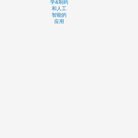
学&制药
和人工
智能的
应用