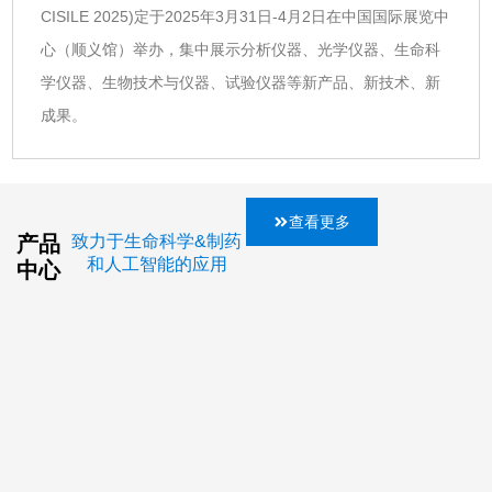
CISILE 2025)定于2025年3月31日-4月2日在中国国际展览中
心（顺义馆）举办，集中展示分析仪器、光学仪器、生命科
学仪器、生物技术与仪器、试验仪器等新产品、新技术、新
成果。
查看更多
产品
致力于生命科学&制药
和人工智能的应用
中心