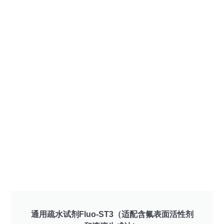
通用疏水试剂Fluo-ST3（适配含氟表面活性剂