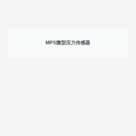
MPS微型压力传感器