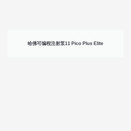
哈佛可编程注射泵11 Pico Plus Elite