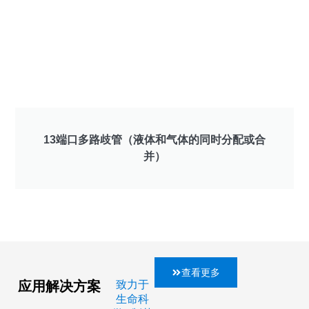
13端口多路歧管（液体和气体的同时分配或合
并）
查看更多
应用解决方案
致力于
生命科