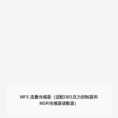
MFS 流量传感器（适配OB1压力控制器和
MSR传感器读数器）