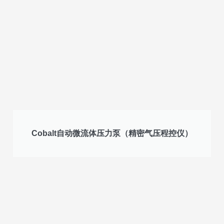
Cobalt自动微流体压力泵（精密气压程控仪）