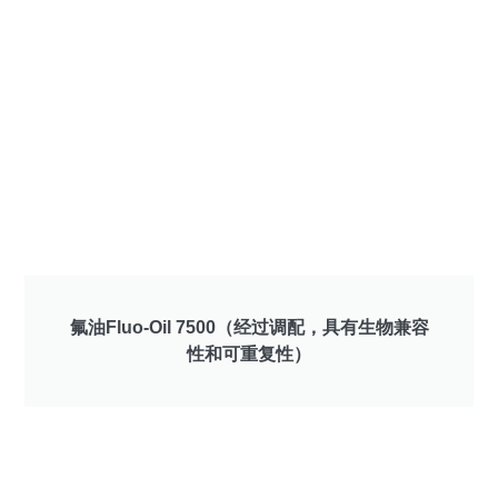
氟油Fluo-Oil 7500（经过调配，具有生物兼容
性和可重复性）