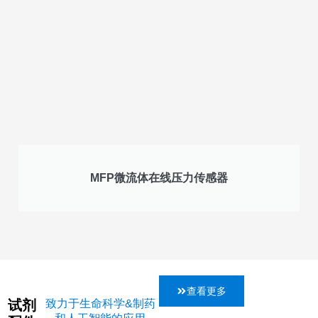
MFP微流体在线压力传感器
查看更多
试剂
致力于生命科学&制药