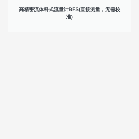
高精密流体科式流量计BFS(直接测量，无需校
准)