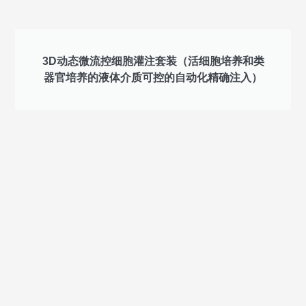
3D动态微流控细胞灌注套装（活细胞培养和类
器官培养的液体介质可控的自动化精确注入）