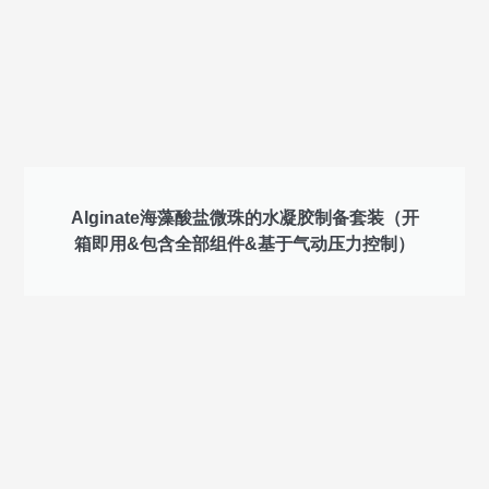
Alginate海藻酸盐微珠的水凝胶制备套装（开
箱即用&包含全部组件&基于气动压力控制）