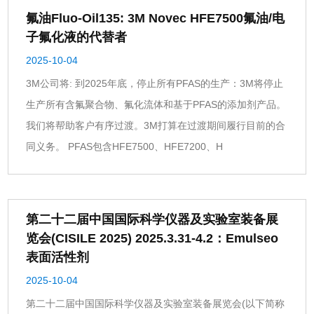
氟油Fluo-Oil135: 3M Novec HFE7500氟油/电
子氟化液的代替者
2025-10-04
3M公司将: 到2025年底，停止所有PFAS的生产：3M将停止
生产所有含氟聚合物、氟化流体和基于PFAS的添加剂产品。
我们将帮助客户有序过渡。3M打算在过渡期间履行目前的合
同义务。 PFAS包含HFE7500、HFE7200、H
第二十二届中国国际科学仪器及实验室装备展
览会(CISILE 2025) 2025.3.31-4.2：Emulseo
表面活性剂
2025-10-04
第二十二届中国国际科学仪器及实验室装备展览会(以下简称