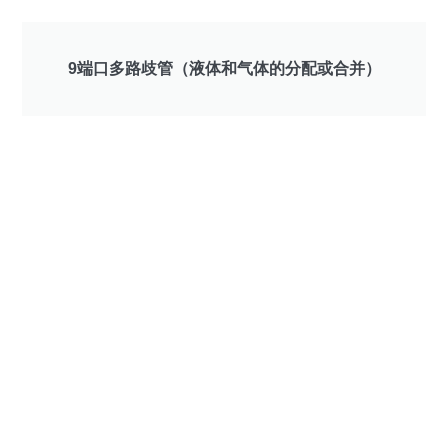
9端口多路歧管（液体和气体的分配或合并）