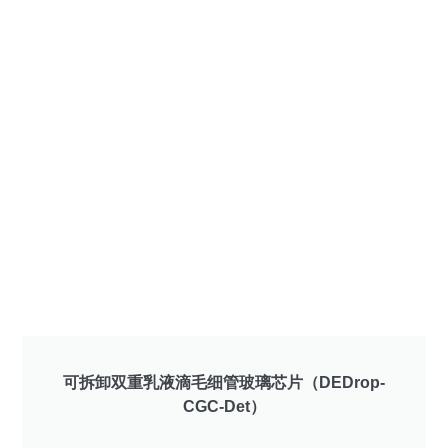
可拆卸双重乳液滴毛细管玻璃芯片（DEDrop-
CGC-Det）