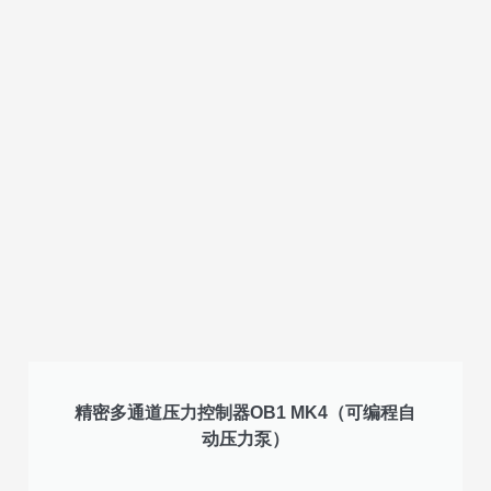
精密多通道压力控制器OB1 MK4（可编程自
动压力泵）