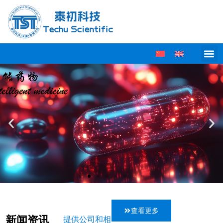
查看更多
新闻资讯
提供公司和相