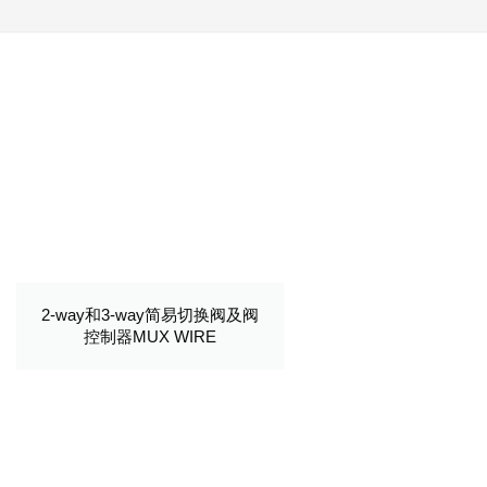
2-way和3-way简易切换阀及阀
控制器MUX WIRE