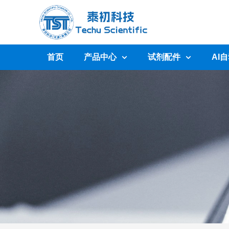
首页
产品中心
试剂配件
AI