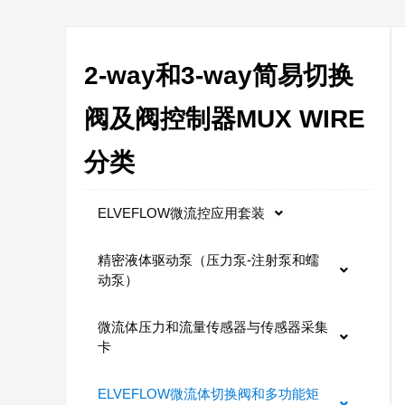
2-way和3-way简易切换
阀及阀控制器MUX WIRE
分类
ELVEFLOW微流控应用套装
精密液体驱动泵（压力泵-注射泵和蠕
动泵）
微流体压力和流量传感器与传感器采集
卡
ELVEFLOW微流体切换阀和多功能矩