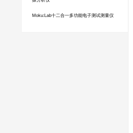
Moku:Lab十二合一多功能电子测试测量仪