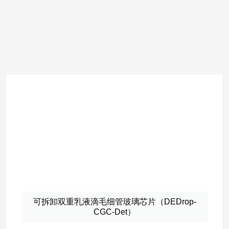
可拆卸双重乳液滴毛细管玻璃芯片（DEDrop-
CGC-Det）