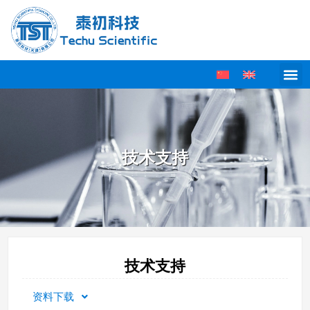
技术支持
技术支持
资料下载