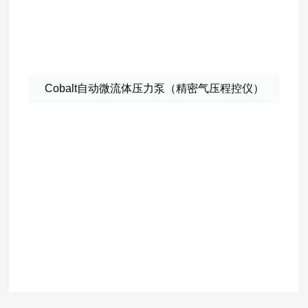
Cobalt自动微流体压力泵（精密气压程控仪）