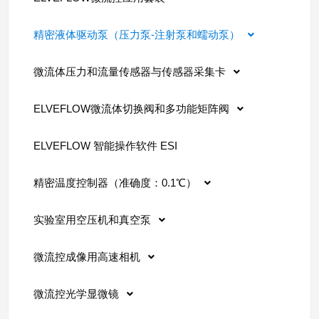
精密液体驱动泵（压力泵-注射泵和蠕动泵）
微流体压力和流量传感器与传感器采集卡
ELVEFLOW微流体切换阀和多功能矩阵阀
ELVEFLOW 智能操作软件 ESI
精密温度控制器（准确度：0.1℃）
实验室用空压机和真空泵
微流控成像用高速相机
微流控光学显微镜