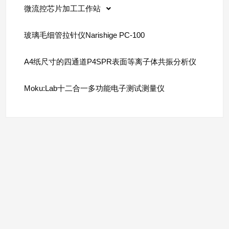
微流控芯片加工工作站
玻璃毛细管拉针仪Narishige PC-100
A4纸尺寸的四通道P4SPR表面等离子体共振分析仪
Moku:Lab十二合一多功能电子测试测量仪