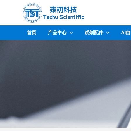
首页
产品中心
试剂配件
AI