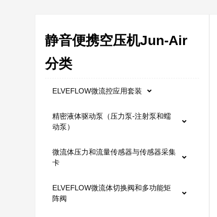
静音便携空压机Jun-Air
分类
ELVEFLOW微流控应用套装
精密液体驱动泵（压力泵-注射泵和蠕
动泵）
微流体压力和流量传感器与传感器采集
卡
ELVEFLOW微流体切换阀和多功能矩
阵阀