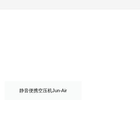
静音便携空压机Jun-Air