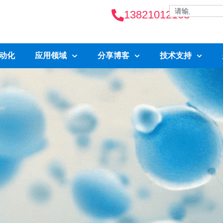
13821012163
自动化
应用领域
分享博客
技术支持