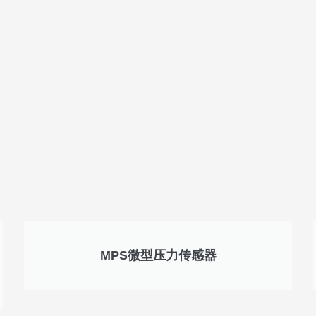
MPS微型压力传感器