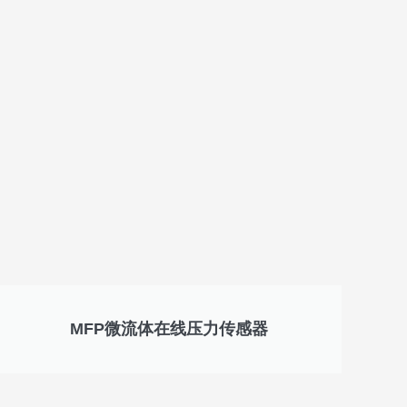
MFP微流体在线压力传感器