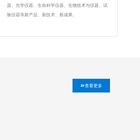
器、光学仪器、生命科学仪器、生物技术与仪器、试
验仪器等新产品、新技术、新成果。
查看更多