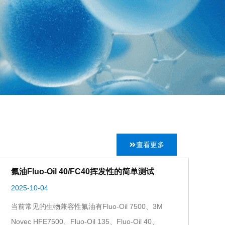
查看更多
氟油Fluo-Oil 40/FC40挥发性的简单测试
2025-10-04
当前常见的生物兼容性氟油有Fluo-Oil 7500、3M
Novec HFE7500、Fluo-Oil 135、Fluo-Oil 40、