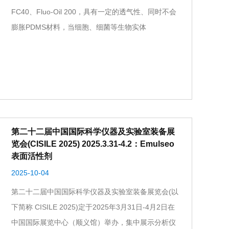
FC40、Fluo-Oil 200，具有一定的透气性、同时不会
膨胀PDMS材料，当细胞、细菌等生物实体
第二十二届中国国际科学仪器及实验室装备展
览会(CISILE 2025) 2025.3.31-4.2：Emulseo
表面活性剂
2025-10-04
第二十二届中国国际科学仪器及实验室装备展览会(以
下简称 CISILE 2025)定于2025年3月31日-4月2日在
中国国际展览中心（顺义馆）举办，集中展示分析仪