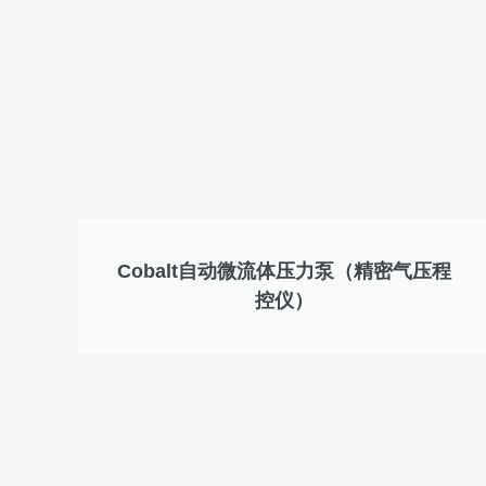
Cobalt自动微流体压力泵（精密气压程
控仪）