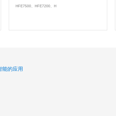
HFE7500、HFE7200、H
智能的应用