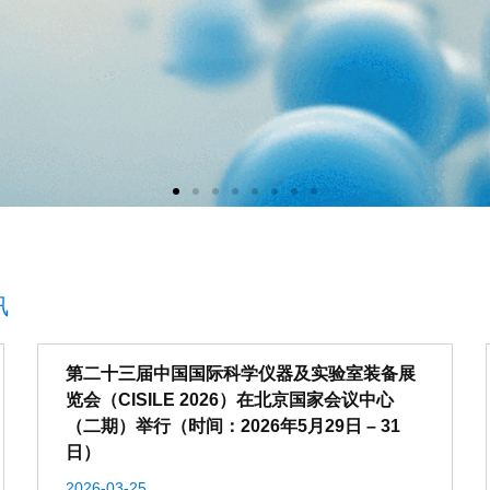
讯
第二十三届中国国际科学仪器及实验室装备展
览会（CISILE 2026）在北京国家会议中心
（二期）举行（时间：2026年5月29日 – 31
日）
2026-03-25