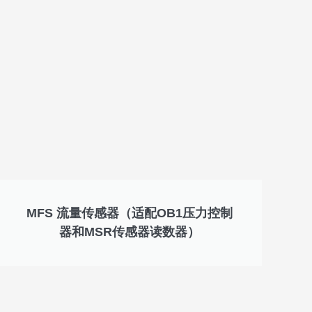
MFS 流量传感器（适配OB1压力控制
器和MSR传感器读数器）