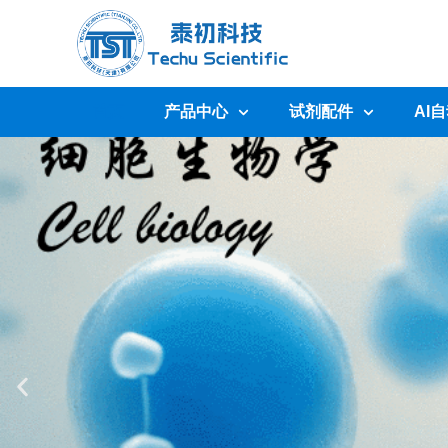
首页
产品中心
试剂配件
AI