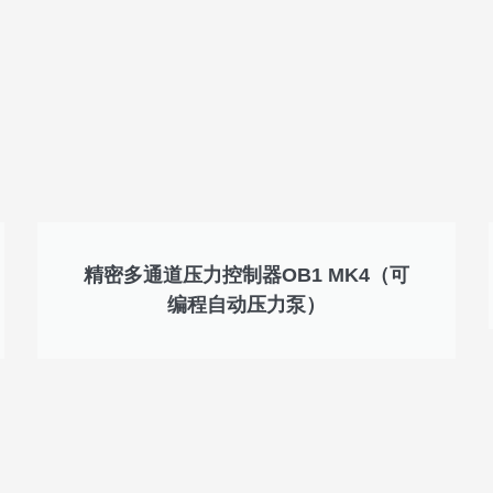
精密多通道压力控制器OB1 MK4（可
编程自动压力泵）