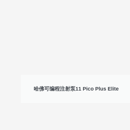
哈佛可编程注射泵11 Pico Plus Elite