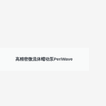
高精密微流体蠕动泵PeriWave