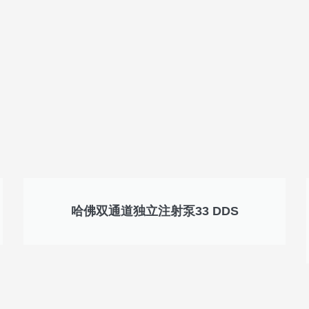
哈佛双通道独立注射泵33 DDS