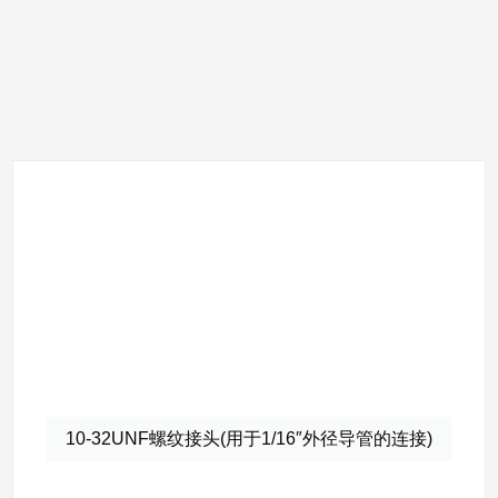
10-32UNF螺纹接头(用于1/16″外径导管的连接)