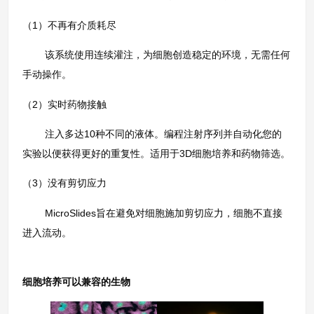
（1）不再有介质耗尽
该系统使用连续灌注，为细胞创造稳定的环境，无需任何
手动操作。
（2）实时药物接触
注入多达10种不同的液体。编程注射序列并自动化您的
实验以便获得更好的重复性。适用于3D细胞培养和药物筛选。
（3）没有剪切应力
MicroSlides旨在避免对细胞施加剪切应力，细胞不直接
进入流动。
细胞培养可以兼容的生物