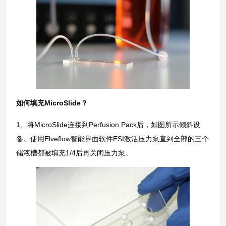
如何填充MicroSlide？
1、将MicroSlide连接到Perfusion Pack后，如图所示倾斜设
备。使用Elveflow智能界面软件ESI激活压力泵直到全部的三个
储液槽都被填充1/4后再关闭压力泵。