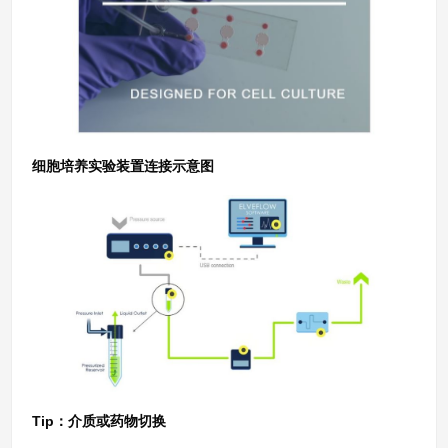
细胞培养实验装置连接示意图
Tip：介质或药物切换