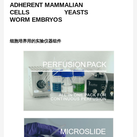
ADHERENT MAMMALIAN
CELLS YEAS
WORM EMBRYOS
细胞培养用的实验仪器组件