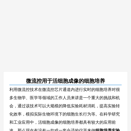
微流控用于活细胞成像的细胞培养
利用微流控技术在微流控芯片通道内进行实时的细胞培养对很
多生物学、医学等领域的工作人员来讲是一个重大的挑战和机
会，通过该技术可以大规模的降低实验耗材消耗，提高实验转
化效率，模拟实际生物环境下的细胞生长行为等。在科学研究
和工业应用中，活细胞成像的细胞培养都具有较大的应用前
途，那么现在有没有一款或一套合适的仪器来做
细胞培养实验