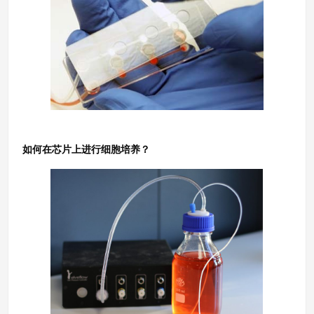
如何在芯片上进行细胞培养？