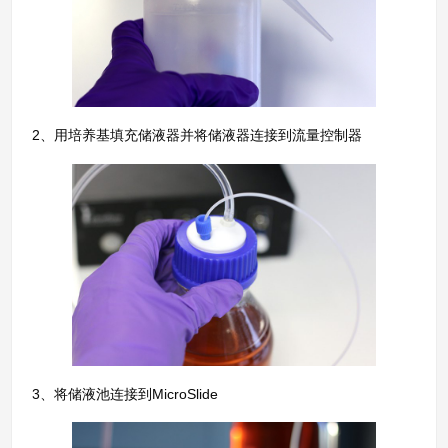
2、用培养基填充储液器并将储液器连接到流量控制器
3、将储液池连接到MicroSlide