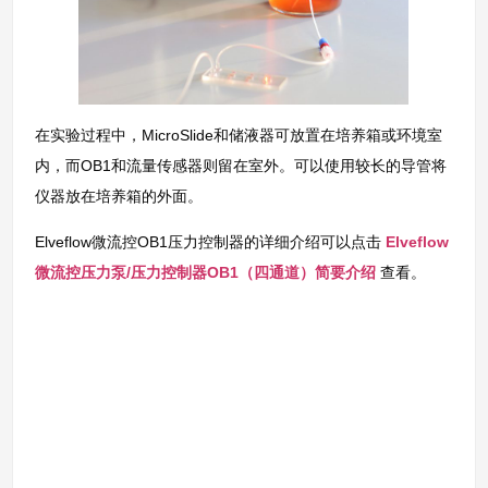
在实验过程中，MicroSlide和储液器可放置在培养箱或环境室
内，而OB1和流量传感器则留在室外。可以使用较长的导管将
仪器放在培养箱的外面。
Elveflow微流控OB1压力控制器的详细介绍可以点击
Elveflow
微流控压力泵/压力控制器OB1（四通道）简要介绍
查看。