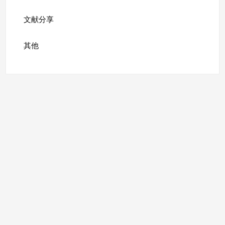
文献分享
其他