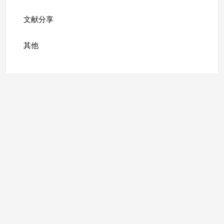
文献分享
其他