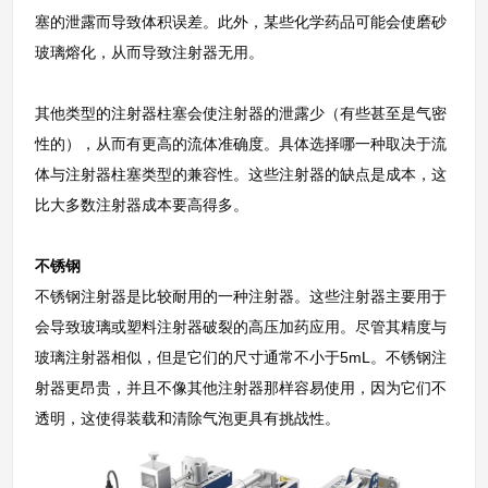
塞的泄露而导致体积误差。此外，某些化学药品可能会使磨砂
玻璃熔化，从而导致注射器无用。
其他类型的注射器柱塞会使注射器的泄露少（有些甚至是气密
性的），从而有更高的流体准确度。具体选择哪一种取决于流
体与注射器柱塞类型的兼容性。这些注射器的缺点是成本，这
比大多数注射器成本要高得多。
不锈钢
不锈钢注射器是比较耐用的一种注射器。这些注射器主要用于
会导致玻璃或塑料注射器破裂的高压加药应用。尽管其精度与
玻璃注射器相似，但是它们的尺寸通常不小于5mL。不锈钢注
射器更昂贵，并且不像其他注射器那样容易使用，因为它们不
透明，这使得装载和清除气泡更具有挑战性。