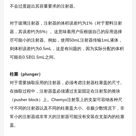
不会过度超出其容量要求的注射器。
对于玻璃注射器，注射器的体积误差约为1%（对于塑料注射
器，其误差约为5%）。这意味着用户应根据自己的应用选择
尽可能小的注射器。例如，使用50mL注射器传输1mL液体，
则体积误差约为0.5mL，这是有问题的，因为实际分配的体积
可能在0.5到1.5mL之间。
柱塞（plunger）
对于需要抽取应用的注射器，必须考虑注射器柱塞盖的尺寸。
在抽取过程中，注射器盖必须通过支架固定在注射泵的推块
（pusher block）上。Chemyx注射泵上的支架可容纳各种尺
寸不同的注射器以及不同的柱塞盖大小。在极少数情况下，非
常小的注射器或非常大的注射器可能没有安装在支架内的柱塞
盖。