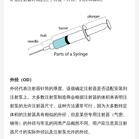
外径（OD）
外径代表注射器针筒的厚度。该值确定注射器是否适配安装到
注射泵上。大多数注射泵制造商会根据注射器的体积来表明注
射泵的允许注射器尺寸。这种方法通常可行，因为大多数特定
体积的注射器具有相似的外径，但是某些专用注射器（气密、
钢等）的外径与常见的同类产品截然不同。用户应注意其注射
器尺寸的实际外径以及注射泵允许的外径。