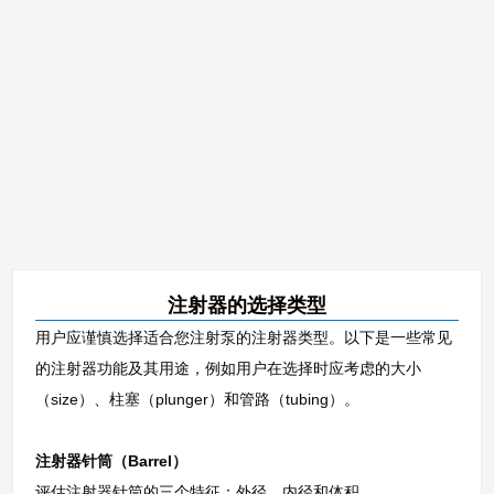
注射器的选择类型
用户应谨慎选择适合您注射泵的注射器类型。以下是一些常见
的注射器功能及其用途，例如用户在选择时应考虑的大小
（size）、柱塞（plunger）和管路（tubing）。
注射器针筒（Barrel）
评估注射器针筒的三个特征：外径、内径和体积。