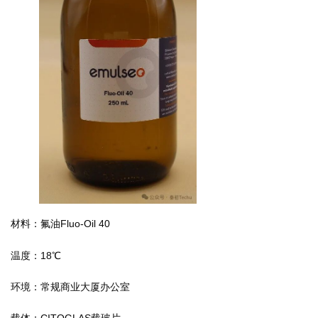
材料：氟油Fluo-Oil 40
温度：18℃
环境：常规商业大厦办公室