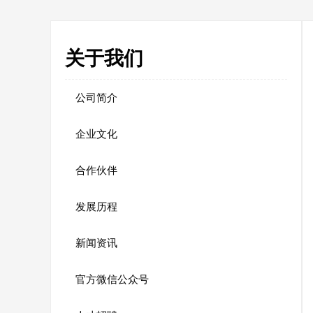
关于我们
公司简介
企业文化
合作伙伴
发展历程
新闻资讯
官方微信公众号