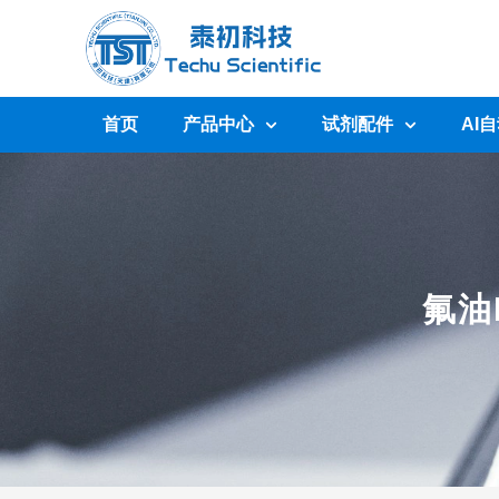
首页
产品中心
试剂配件
AI
氟油F