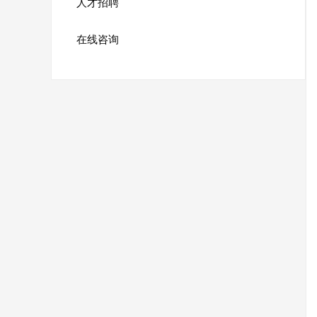
人才招聘
在线咨询