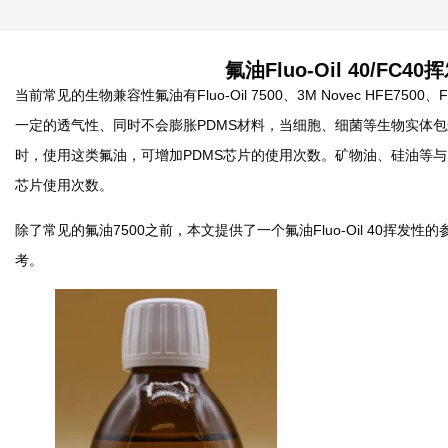
氟油Fluo-Oil 40/FC
当前常见的生物兼容性氟油有Fluo-Oil 7500、3M Novec HFE7500、Fluo-O
一定的透气性、同时不会膨胀PDMS材料，当细胞、细菌等生物实体
时，使用这类氟油，可增加PDMS芯片的使用次数。矿物油、硅油等与
芯片使用次数。
除了常见的氟油7500之前，本文提供了一个氟油Fluo-Oil 40挥
考。