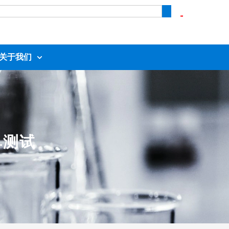
关于我们
简单测试