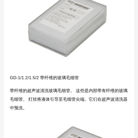
GD-1/1.2/1.5/2 带纤维的玻璃毛细管
带纤维的超声波清洗玻璃毛细管。 这些是内部带有纤维的玻璃
毛细管。 灯丝将液体引导至毛细管尖端。它们在超声波清洗器
中预洗。