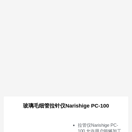
玻璃毛细管拉针仪Narishige PC-100
拉管仪Narishige PC-
100 允许用户能够加工