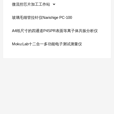
微流控芯片加工工作站
玻璃毛细管拉针仪Narishige PC-100
A4纸尺寸的四通道P4SPR表面等离子体共振分析仪
Moku:Lab十二合一多功能电子测试测量仪