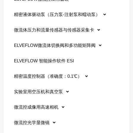
精密液体驱动泵（压力泵-注射泵和蠕动泵）
微流体压力和流量传感器与传感器采集卡
ELVEFLOW微流体切换阀和多功能矩阵阀
ELVEFLOW 智能操作软件 ESI
精密温度控制器（准确度：0.1℃）
实验室用空压机和真空泵
微流控成像用高速相机
微流控光学显微镜