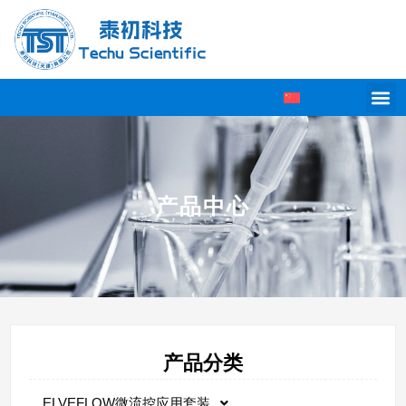
产品中心
产品分类
ELVEFLOW微流控应用套装