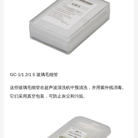
GC-1/1.2/1.5 玻璃毛细管
这些玻璃毛细管在超声波清洗机中预清洗，并用紫外线消毒。
它们采用真空包装，可防止灰尘和污垢。