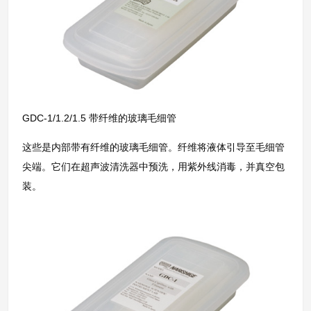
GDC-1/1.2/1.5 带纤维的玻璃毛细管
这些是内部带有纤维的玻璃毛细管。纤维将液体引导至毛细管
尖端。它们在超声波清洗器中预洗，用紫外线消毒，并真空包
装。