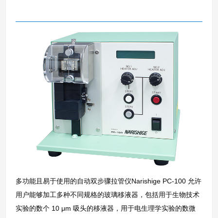
多功能且易于使用的自动双步骤拉管仪Narishige PC-100 允许
用户能够加工多种不同规格的玻璃移液器，包括用于生物技术
实验的数个 10 μm 吸头的移液器，用于电生理学实验的数微