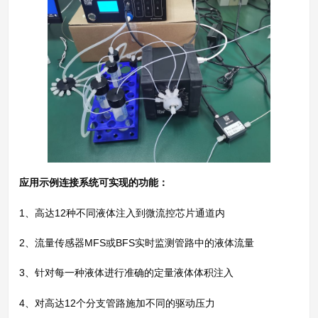
应用示例连接系统可实现的功能：
1、高达12种不同液体注入到微流控芯片通道内
2、流量传感器MFS或BFS实时监测管路中的液体流量
3、针对每一种液体进行准确的定量液体体积注入
4、对高达12个分支管路施加不同的驱动压力