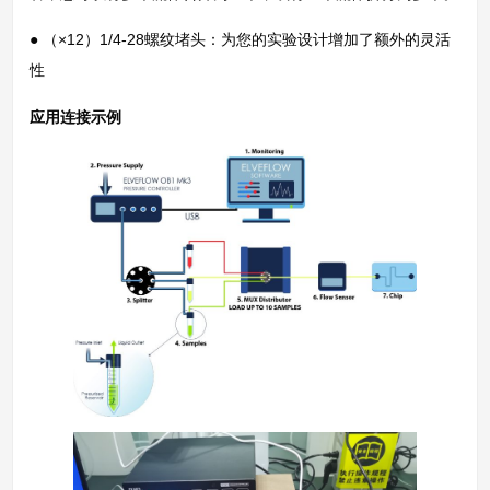
● （×12）1/4-28螺纹堵头：为您的实验设计增加了额外的灵活
性
应用连接示例