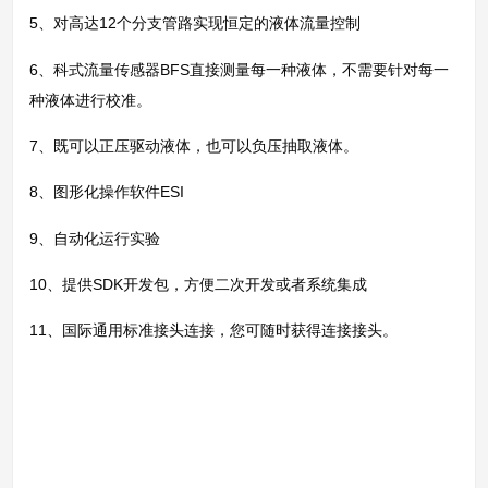
5、对高达12个分支管路实现恒定的液体流量控制
6、科式流量传感器BFS直接测量每一种液体，不需要针对每一
种液体进行校准。
7、既可以正压驱动液体，也可以负压抽取液体。
8、图形化操作软件ESI
9、自动化运行实验
10、提供SDK开发包，方便二次开发或者系统集成
11、国际通用标准接头连接，您可随时获得连接接头。