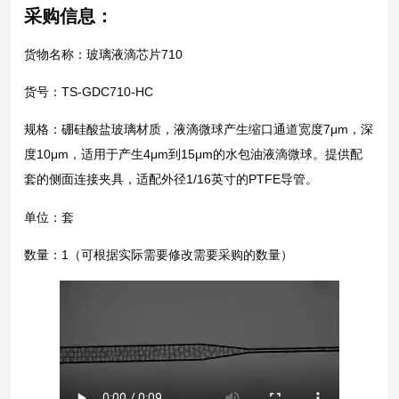
采购信息：
货物名称：玻璃液滴芯片710
货号：TS-GDC710-HC
规格：硼硅酸盐玻璃材质，液滴微球产生缩口通道宽度7μm，深
度10μm，适用于产生4μm到15μm的水包油液滴微球。提供配
套的侧面连接夹具，适配外径1/16英寸的PTFE导管。
单位：套
数量：1（可根据实际需要修改需要采购的数量）