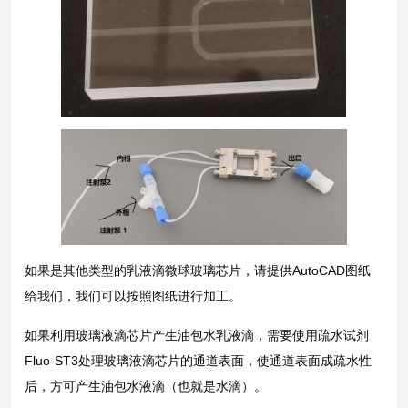
如果是其他类型的乳液滴微球玻璃芯片，请提供AutoCAD图纸
给我们，我们可以按照图纸进行加工。
如果利用玻璃液滴芯片产生油包水乳液滴，需要使用疏水试剂
Fluo-ST3处理玻璃液滴芯片的通道表面，使通道表面成疏水性
后，方可产生油包水液滴（也就是水滴）。