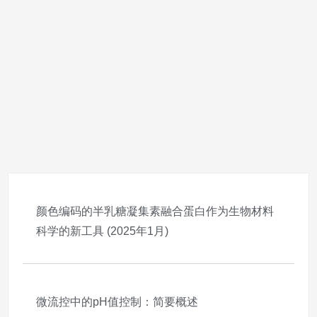
颜色编码的半乳糖凝集素融合蛋白作为生物材料
科学的新工具 (2025年1月)
2025-11-05
微流控中的pH值控制：简要概述