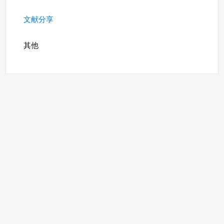
文献分享
其他