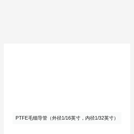
PTFE毛细导管（外径1/16英寸，内径1/32英寸）