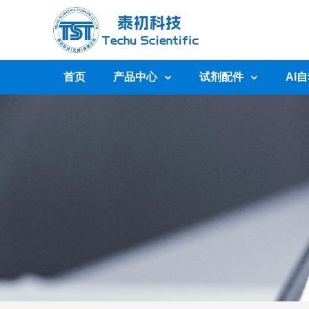
首页
产品中心
试剂配件
AI