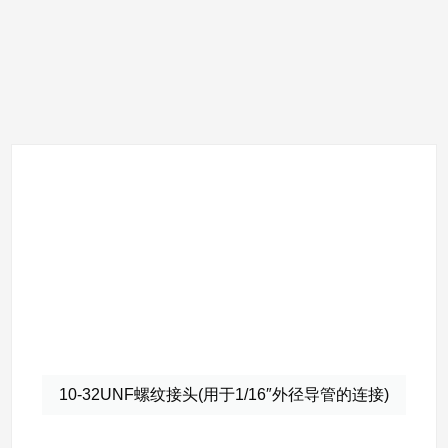
10-32UNF螺纹接头(用于1/16″外径导管的连接)