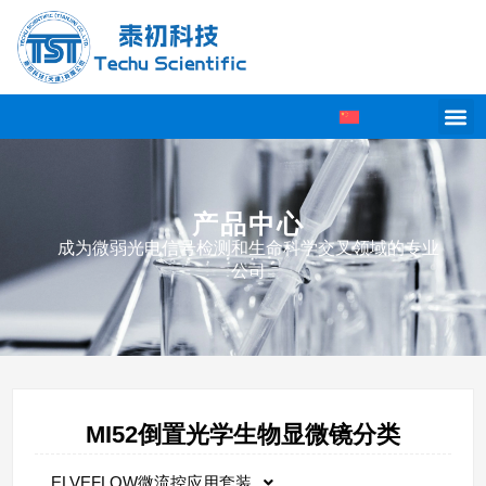
产品中心
成为微弱光电信号检测和生命科学交叉领域的专业
公司
MI52倒置光学生物显微镜分类
ELVEFLOW微流控应用套装