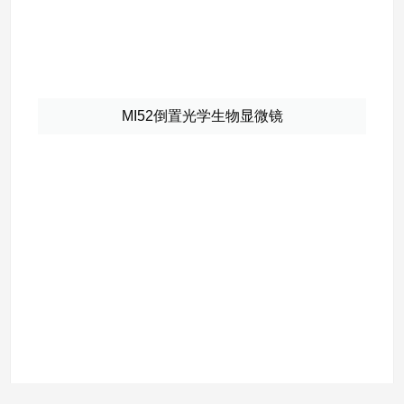
MI52倒置光学生物显微镜