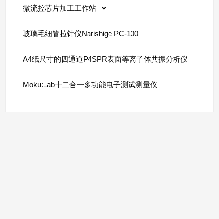
微流控芯片加工工作站
玻璃毛细管拉针仪Narishige PC-100
A4纸尺寸的四通道P4SPR表面等离子体共振分析仪
Moku:Lab十二合一多功能电子测试测量仪