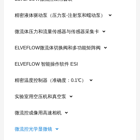
精密液体驱动泵（压力泵-注射泵和蠕动泵）
微流体压力和流量传感器与传感器采集卡
ELVEFLOW微流体切换阀和多功能矩阵阀
ELVEFLOW 智能操作软件 ESI
精密温度控制器（准确度：0.1℃）
实验室用空压机和真空泵
微流控成像用高速相机
微流控光学显微镜