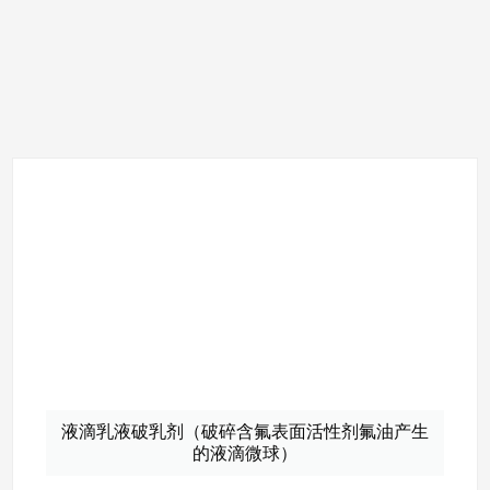
液滴乳液破乳剂（破碎含氟表面活性剂氟油产生
的液滴微球）