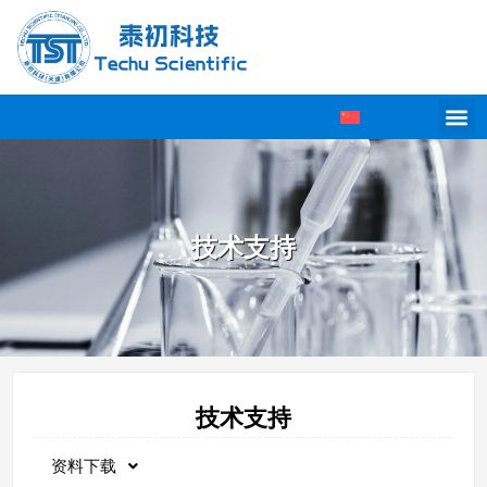
技术支持
技术支持
资料下载