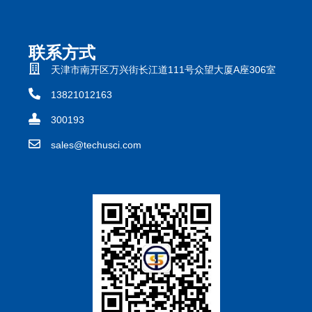
联系方式
天津市南开区万兴街长江道111号众望大厦A座306室
13821012163
300193
sales@techusci.com