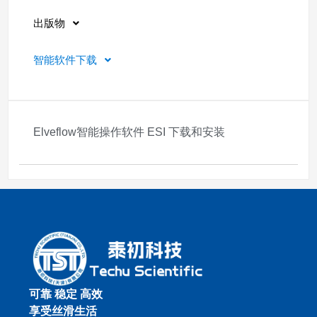
出版物
智能软件下载
Elveflow智能操作软件 ESI 下载和安装
2025-10-21
可靠 稳定 高效
享受丝滑生活