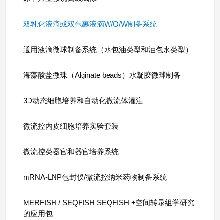
双乳化液滴或双包裹液滴W/O/W制备系统
通用液滴微球制备系统（水包油类型和油包水类型）
海藻酸盐微珠（Alginate beads）水凝胶微球制备
3D动态细胞培养和自动化微流体灌注
微流控内皮细胞培养实验套装
微流控类器官和器官培养系统
mRNA-LNP包封仪/微流控纳米药物制备系统
MERFISH / SEQFISH SEQFISH +空间转录组学研究
的应用包