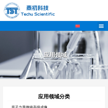
应用领域
应用领域分类
原子力显微镜高级成像