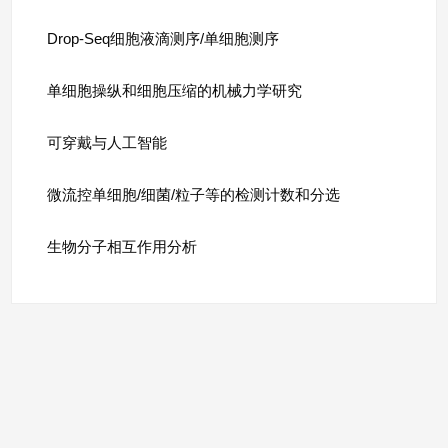
Drop-Seq细胞液滴测序/单细胞测序
单细胞操纵和细胞压缩的机械力学研究
可穿戴与人工智能
微流控单细胞/细菌/粒子等的检测计数和分选
生物分子相互作用分析