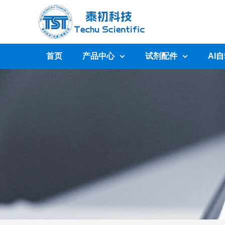
首页
产品中心
试剂配件
AI