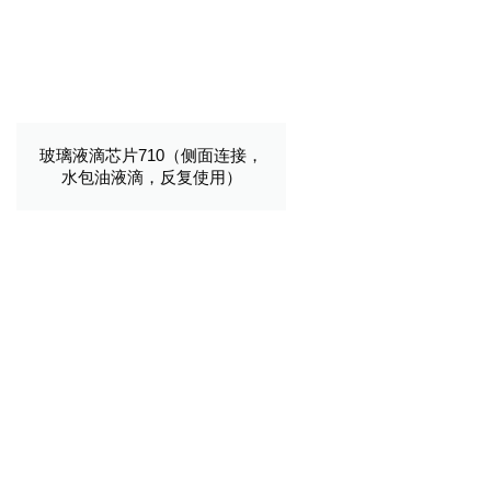
玻璃液滴芯片710（侧面连接，
水包油液滴，反复使用）