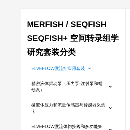
MERFISH / SEQFISH
SEQFISH+ 空间转录组学
研究套装分类
ELVEFLOW微流控应用套装
精密液体驱动泵（压力泵-注射泵和蠕
动泵）
微流体压力和流量传感器与传感器采集
卡
ELVEFLOW微流体切换阀和多功能矩