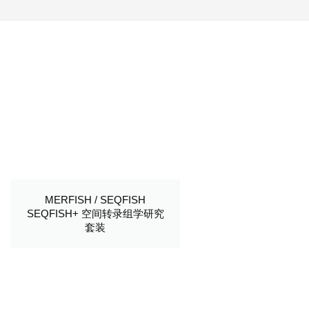
MERFISH / SEQFISH
SEQFISH+ 空间转录组学研究
套装