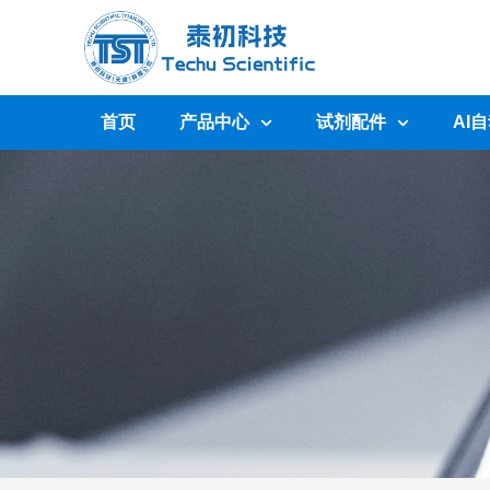
首页
产品中心
试剂配件
AI