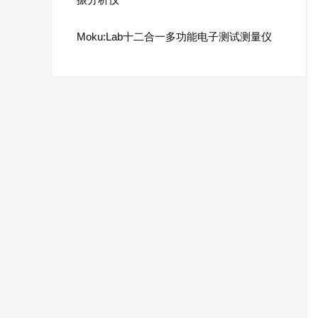
Moku:Lab十二合一多功能电子测试测量仪