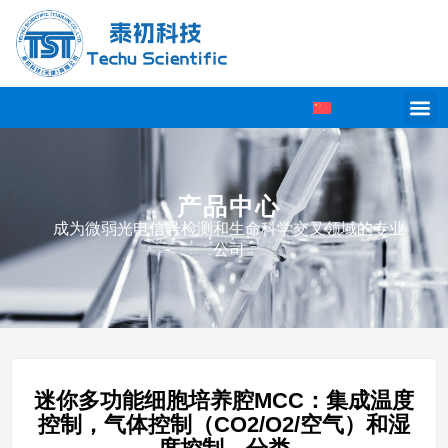
产品中心
成为微弱光电信号检测和生命科学交叉领域的专业
公司
迷你多功能细胞培养腔MCC：集成温度
控制，气体控制（CO2/O2/空气）和湿