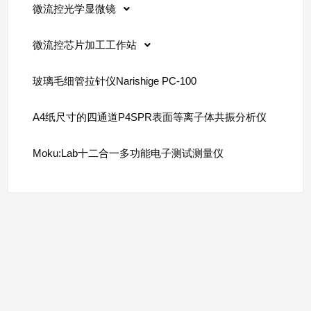
微流控光学显微镜
微流控芯片加工工作站
玻璃毛细管拉针仪Narishige PC-100
A4纸尺寸的四通道P4SPR表面等离子体共振分析仪
Moku:Lab十二合一多功能电子测试测量仪