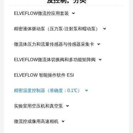
度控制。分类
ELVEFLOW微流控应用套装
精密液体驱动泵（压力泵-注射泵和蠕动泵）
微流体压力和流量传感器与传感器采集卡
ELVEFLOW微流体切换阀和多功能矩阵阀
ELVEFLOW 智能操作软件 ESI
精密温度控制器（准确度：0.1℃）
实验室用空压机和真空泵
微流控成像用高速相机