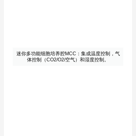
迷你多功能细胞培养腔MCC：集成温度控制，气
体控制（CO2/O2/空气）和湿度控制。