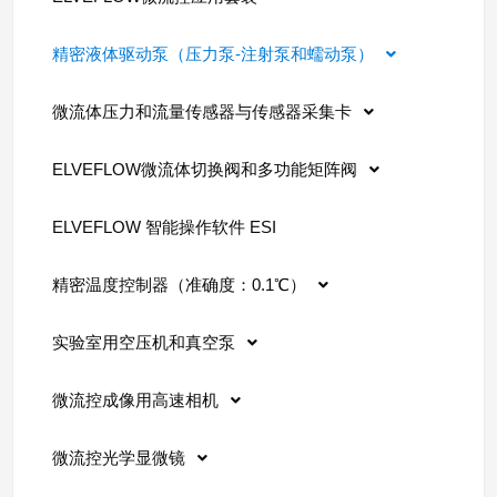
精密液体驱动泵（压力泵-注射泵和蠕动泵）
微流体压力和流量传感器与传感器采集卡
ELVEFLOW微流体切换阀和多功能矩阵阀
ELVEFLOW 智能操作软件 ESI
精密温度控制器（准确度：0.1℃）
实验室用空压机和真空泵
微流控成像用高速相机
微流控光学显微镜