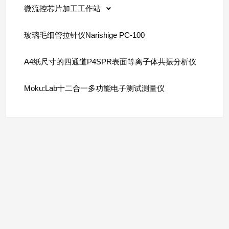
微流控芯片加工工作站
玻璃毛细管拉针仪Narishige PC-100
A4纸尺寸的四通道P4SPR表面等离子体共振分析仪
Moku:Lab十二合一多功能电子测试测量仪