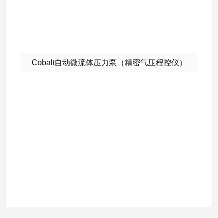
Cobalt自动微流体压力泵（精密气压程控仪）