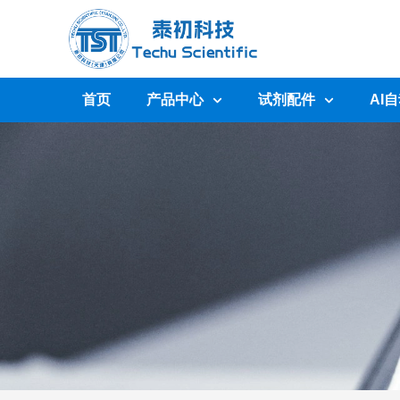
首页
产品中心
试剂配件
AI