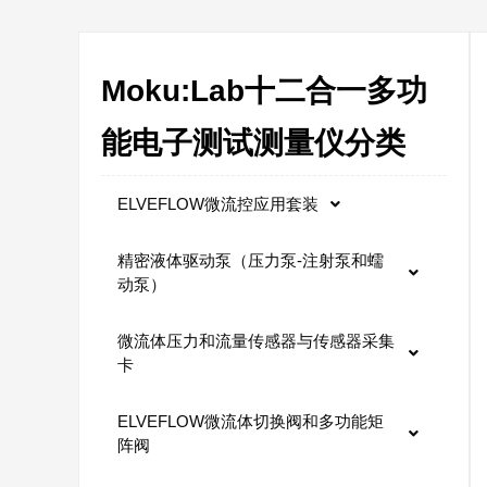
Moku:Lab十二合一多功
能电子测试测量仪分类
ELVEFLOW微流控应用套装
精密液体驱动泵（压力泵-注射泵和蠕
动泵）
微流体压力和流量传感器与传感器采集
卡
ELVEFLOW微流体切换阀和多功能矩
阵阀