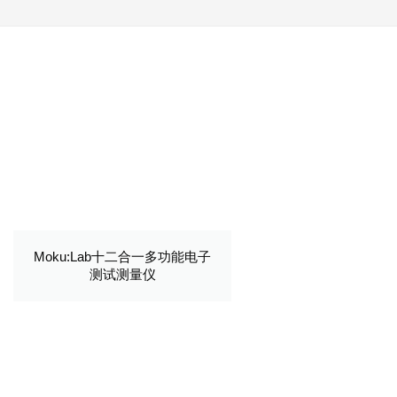
Moku:Lab十二合一多功能电子
测试测量仪