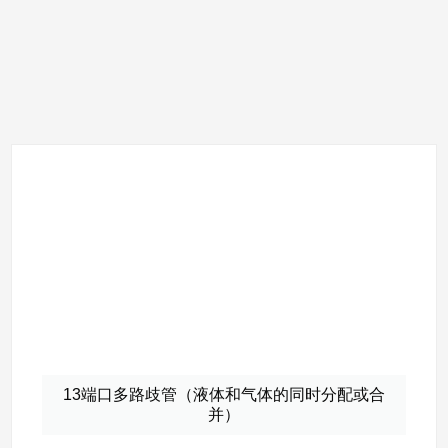
13端口多路歧管（液体和气体的同时分配或合
并）