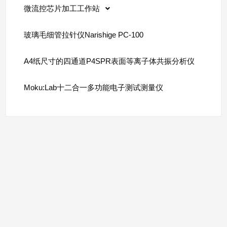
微流控芯片加工工作站
玻璃毛细管拉针仪Narishige PC-100
A4纸尺寸的四通道P4SPR表面等离子体共振分析仪
Moku:Lab十二合一多功能电子测试测量仪