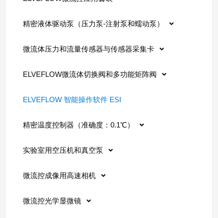
精密液体驱动泵（压力泵-注射泵和蠕动泵）
微流体压力和流量传感器与传感器采集卡
ELVEFLOW微流体切换阀和多功能矩阵阀
ELVEFLOW 智能操作软件 ESI
精密温度控制器（准确度：0.1℃）
实验室用空压机和真空泵
微流控成像用高速相机
微流控光学显微镜