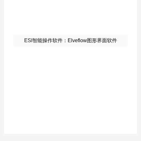
ESI智能操作软件：Elveflow图形界面软件