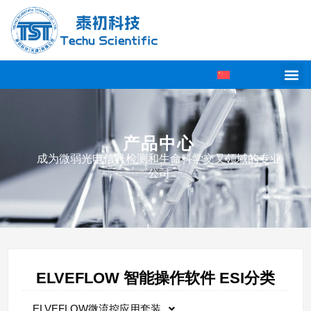
产品中心
成为微弱光电信号检测和生命科学交叉领域的专业
公司
ELVEFLOW 智能操作软件 ESI分类
ELVEFLOW微流控应用套装