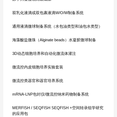
双乳化液滴或双包裹液滴W/O/W制备系统
通用液滴微球制备系统（水包油类型和油包水类型）
海藻酸盐微珠（Alginate beads）水凝胶微球制备
3D动态细胞培养和自动化微流体灌注
微流控内皮细胞培养实验套装
微流控类器官和器官培养系统
mRNA-LNP包封仪/微流控纳米药物制备系统
MERFISH / SEQFISH SEQFISH +空间转录组学研究
的应用包