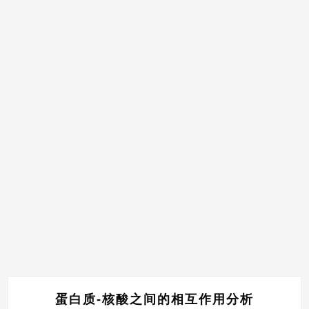
蛋白质-核酸之间的相互作用分析