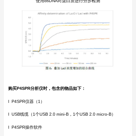
使用dsDNA对蛋白质进行分步检测
购买P4SPR分析仪时，包含的物品如下：
l P4SPR仪器（1）
l USB线缆（1个USB 2.0 mini-B，1个USB 2.0 micro-B）
l P4SPR操作软件