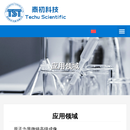
应用领域
应用领域
原子力显微镜高级成像