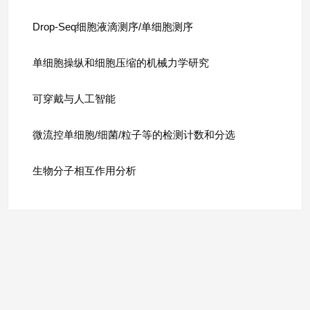
Drop-Seq细胞液滴测序/单细胞测序
单细胞操纵和细胞压缩的机械力学研究
可穿戴与人工智能
微流控单细胞/细菌/粒子等的检测计数和分选
生物分子相互作用分析