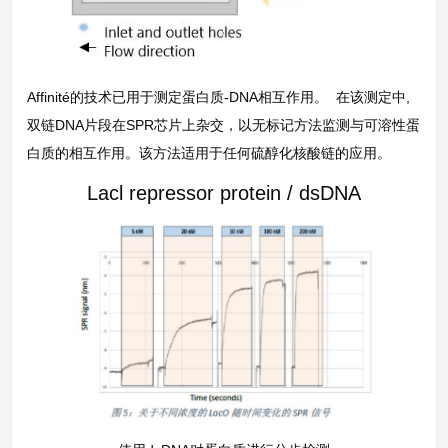
Affinité的技术已用于测定蛋白质-DNA相互作用。 在该测定中,
双链DNA片段在SPR芯片上杂交，以无标记方法监测与可溶性蛋
白质的相互作用。该方法适用于任何硫醇化核酸链的应用。
Lacl repressor protein / dsDNA