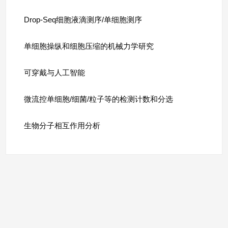
Drop-Seq细胞液滴测序/单细胞测序
单细胞操纵和细胞压缩的机械力学研究
可穿戴与人工智能
微流控单细胞/细菌/粒子等的检测计数和分选
生物分子相互作用分析