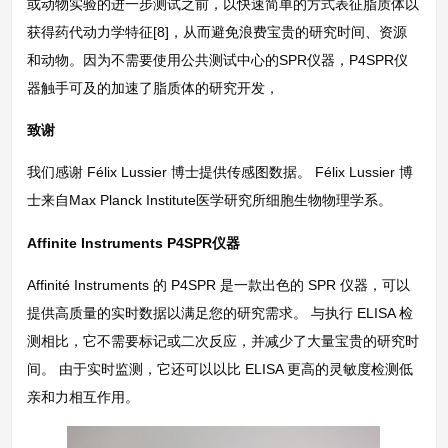
或动物实验的进一步测试之前，以快速简单的方式表征脂质体以
获得药代动力学特征[8]，从而避免浪费宝贵的研究时间、资源
和动物。因为不需要使用公共测试中心的SPR仪器，P4SPR仪
器触手可及的加速了脂质体的研究开发，
致谢
我们感谢 Félix Lussier 博士提供传感图数据。 Félix Lussier 博
士来自Max Planck Institute医学研究所细胞生物物理学系。
Affinite Instruments P4SPR仪器
Affinité Instruments 的 P4SPR 是一款出色的 SPR 仪器，可以
提供高质量的实时数据以满足您的研究需求。 与执行 ELISA 检
测相比，它不需要标记或二次反应，并减少了大量宝贵的研究时
间。 由于实时监测，它还可以以比 ELISA 更高的灵敏度检测低
亲和力相互作用。