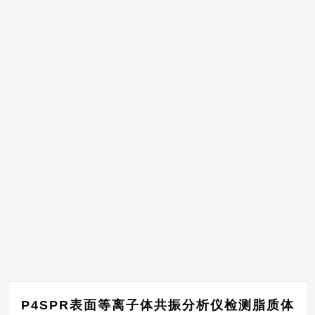
P4SPR表面等离子体共振分析仪检测脂质体