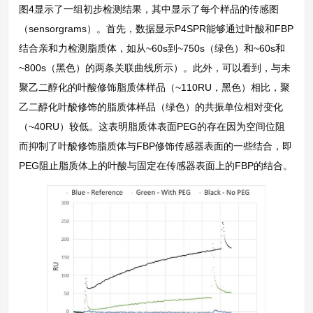
图4显示了一组初步检测结果，其中显示了每个样品的传感图
（sensorgrams）。首先，数据显示P4SPR能够通过叶酸和FBP
结合亲和力检测脂质体，如从~60s到~750s（绿色）和~60s和
~800s（黑色）的两条关联曲线所示）。此外，可以看到，与未
聚乙二醇化的叶酸修饰脂质体样品（~110RU，黑色）相比，聚
乙二醇化叶酸修饰的脂质体样品（绿色）的共振单位相对变化
（~40RU）较低。这表明脂质体表面PEG的存在因为空间位阻
而抑制了叶酸修饰脂质体与FBP修饰传感器表面的一些结合，即
PEG阻止脂质体上的叶酸与固定在传感器表面上的FBP的结合。