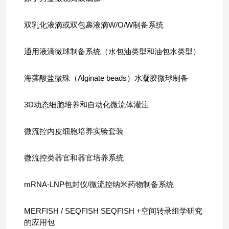
双乳化液滴或双包裹液滴W/O/W制备系统
通用液滴微球制备系统（水包油类型和油包水类型）
海藻酸盐微珠（Alginate beads）水凝胶微球制备
3D动态细胞培养和自动化微流体灌注
微流控内皮细胞培养实验套装
微流控类器官和器官培养系统
mRNA-LNP包封仪/微流控纳米药物制备系统
MERFISH / SEQFISH SEQFISH +空间转录组学研究
的应用包