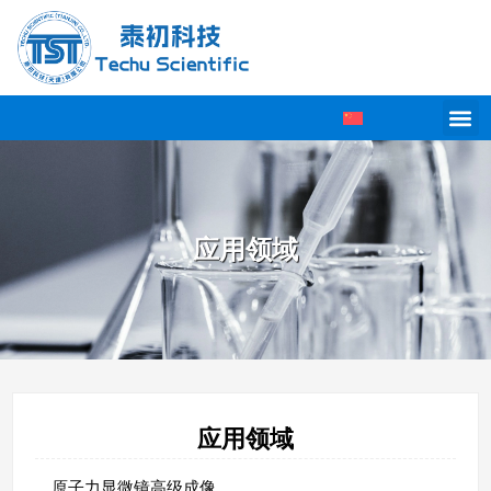
应用领域
应用领域
原子力显微镜高级成像