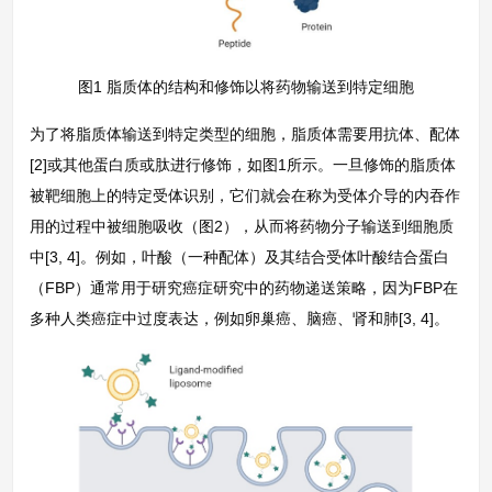
图1 脂质体的结构和修饰以将药物输送到特定细胞
为了将脂质体输送到特定类型的细胞，脂质体需要用抗体、配体
[2]或其他蛋白质或肽进行修饰，如图1所示。一旦修饰的脂质体
被靶细胞上的特定受体识别，它们就会在称为受体介导的内吞作
用的过程中被细胞吸收（图2），从而将药物分子输送到细胞质
中[3, 4]。例如，叶酸（一种配体）及其结合受体叶酸结合蛋白
（FBP）通常用于研究癌症研究中的药物递送策略，因为FBP在
多种人类癌症中过度表达，例如卵巢癌、脑癌、肾和肺[3, 4]。