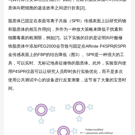
质体向靶细胞的递送效率之间进行折衷[2]。
脂质体已固定在表面等离子共振（SPR）传感表面上以研究药物
和脂质体的相互作用[6]，并作为一种放大策略来降低干扰素和
细菌毒素的检测限，例如[7]。以下实验的目的是证明向叶酸修
饰脂质体中添加PEG2000会导致与固定在Affinite P4SPR的SPR
金传感表面上的FBP的结合降低（图3）。SPR是一种强大的工
具，可以实时、无标记地表征修饰的脂质体。此外，实验室内使
用P4SPR仪器可以让研究人员即时执行实验优化，而不是多次
使用公共测试中心的设备进行反复测量，这节省了大量的宝贵时
间。