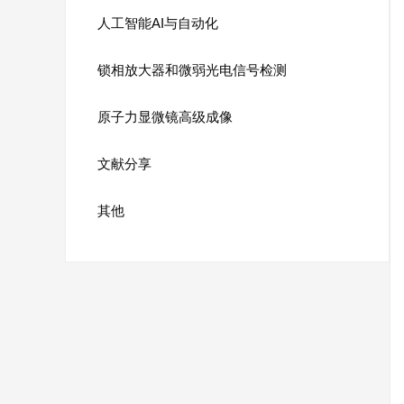
人工智能AI与自动化
锁相放大器和微弱光电信号检测
原子力显微镜高级成像
文献分享
其他