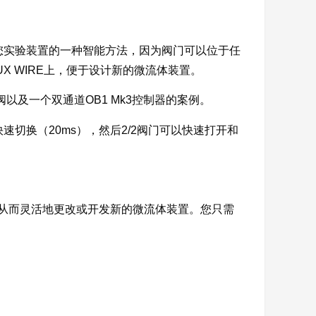
化您实验装置的一种智能方法，因为阀门可以位于任
X WIRE上，便于设计新的微流体装置。
以及一个双通道OB1 Mk3控制器的案例。
速切换（20ms），然后2/2阀门可以快速打开和
，从而灵活地更改或开发新的微流体装置。您只需