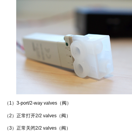
（1）3-port/2-way valves（阀）
（2）正常打开2/2 valves（阀）
（3）正常关闭2/2 valves（阀）