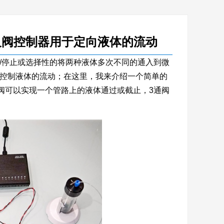
y切换阀及阀控制器用于定向液体的流动
/停止或选择性的将两种液体多次不同的通入到微
控制液体的流动；在这里，我来介绍一个简单的
阀可以实现一个管路上的液体通过或截止，3通阀