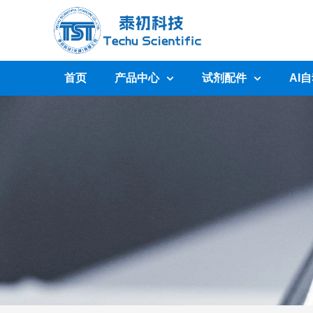
首页
产品中心
试剂配件
AI