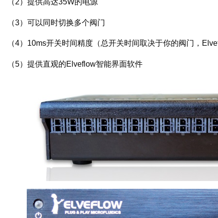
（2）提供高达35W的电源
（3）可以同时切换多个阀门
（4）10ms开关时间精度（总开关时间取决于你的阀门，Elvefl
（5）提供直观的Elveflow智能界面软件