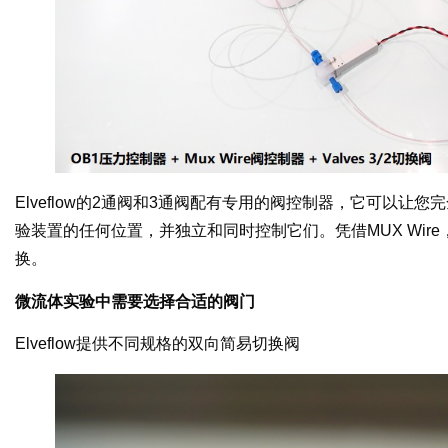
Elveflow的2通阀和3通阀配有专用的阀控制器，它可以让
验装置的任何位置，并独立和同时控制它们。凭借MUX Wi
换。
微流体实验中需要选择合适的阀门
Elveflow提供不同规格的双向简易切换阀