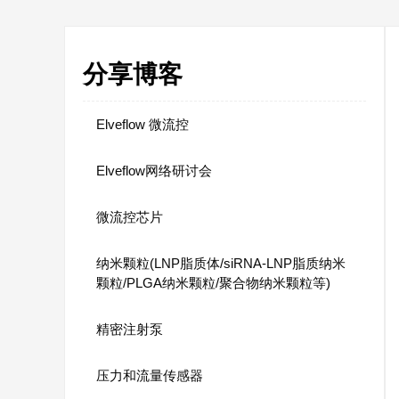
分享博客
Elveflow 微流控
Elveflow网络研讨会
微流控芯片
纳米颗粒(LNP脂质体/siRNA-LNP脂质纳米
颗粒/PLGA纳米颗粒/聚合物纳米颗粒等)
精密注射泵
压力和流量传感器