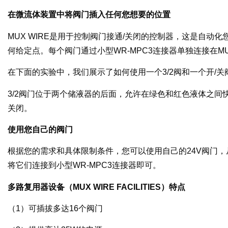
在微流体装置中将阀门插入任何您想要的位置
MUX WIRE是用于控制阀门接通/关闭的控制器，这是自动
何给定点。每个阀门通过小型WR-MPC3连接器单独连接在MU
在下面的实验中，我们展示了如何使用一个3/2阀和一个开/关阀
3/2阀门位于两个储液器的后面，允许在绿色和红色液体之间快
关闭。
使用您自己的阀门
根据您的需求和具体限制条件，您可以使用自己的24V阀门
将它们连接到小型WR-MPC3连接器即可。
多路复用器设备（MUX WIRE FACILITIES）特点
（1）可插拔多达16个阀门