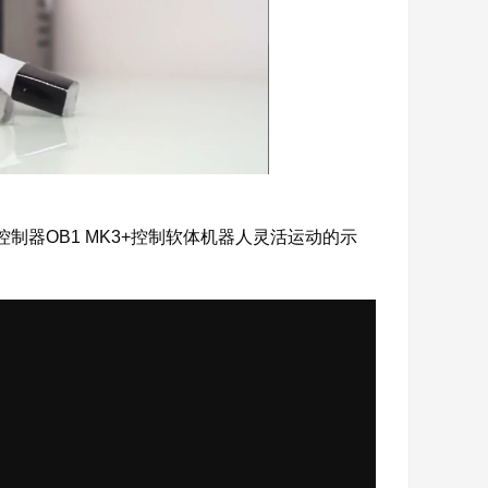
器OB1 MK3+控制软体机器人灵活运动的示