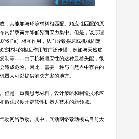
成，其能够与环境材料相匹配。顺应性匹配的原
布内部载荷并降低界面应力集中。但是，该原理
^2-10^6 Pa）相互作用，从而导致损坏或机械固定
软质材料的相互作用被广泛传播，例如与天然皮
复制等……由于机械顺应性的这种显着失配，很
会造成危险。因此，需要一种与自然界中存在的
机器人可以提供解决方案的地方。
。但是，重新思考材料，设计策略和制造技术应
和微观尺度开辟软性机器人技术的新领域。
气动网络致动。其中，气动网络致动模式目前大