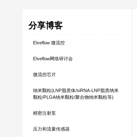
分享博客
Elveflow 微流控
Elveflow网络研讨会
微流控芯片
纳米颗粒(LNP脂质体/siRNA-LNP脂质纳米
颗粒/PLGA纳米颗粒/聚合物纳米颗粒等)
精密注射泵
压力和流量传感器