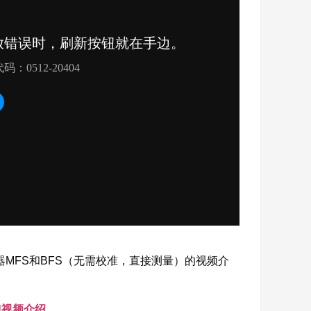
器MFS和BFS（无需校准，直接测量）的视频介
KU视频介绍