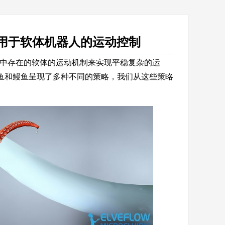
+用于软体机器人的运动控制
中存在的软体的运动机制来实现平稳复杂的运
章鱼和鳗鱼呈现了多种不同的策略，我们从这些策略