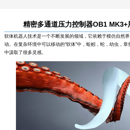
精密多通道压力控制器OB1 MK3
软体机器人技术是一个不断发展的领域，它依赖于模仿自然界
动。在复杂环境中可以移动的“软体”中，蚯蚓，蛇，幼虫，
中汲取了很多灵感。