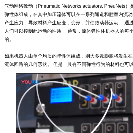
气动网络致动（Pneumatic Networks actuators, 
弹性体组成，在其中加压流体可以在一系列通道和腔室内流动
产生应力，导致材料产生应变，变形，并使致动器运动。 通
人们可以控制此运动的性质。 通常，流体弹性体机器人的每
的。
如果机器人由单个均质的弹性体组成，则大多数膨胀将发生在
流体回路的几何形状。 但是，具有不同弹性行为的材料也可