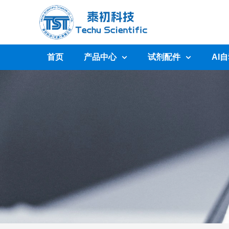
首页
产品中心
试剂配件
AI