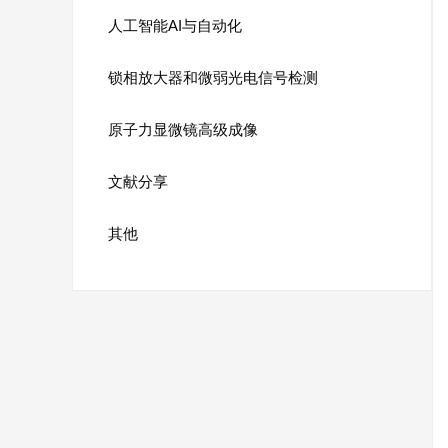
人工智能AI与自动化
锁相放大器和微弱光电信号检测
原子力显微镜高级成像
文献分享
其他