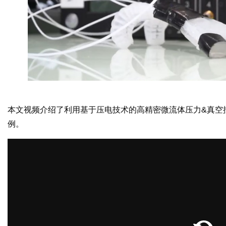
本文视频介绍了利用基于压电技术的高精密微流体压力&真空控制
例。