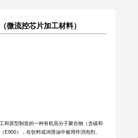
绍（微流控芯片加工材料）
加工和原型制造的一种有机高分子聚合物（含碳和
（E900），在饮料或润滑油中被用作消泡剂。