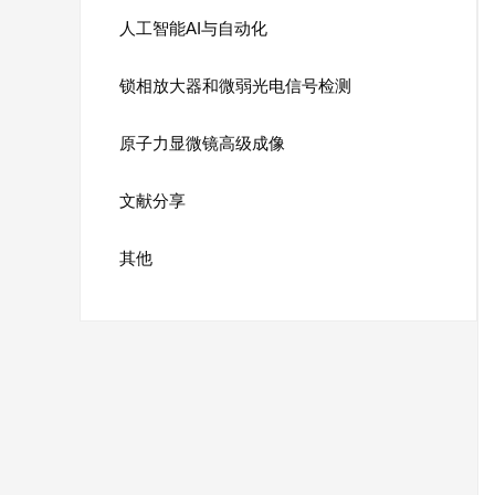
人工智能AI与自动化
锁相放大器和微弱光电信号检测
原子力显微镜高级成像
文献分享
其他