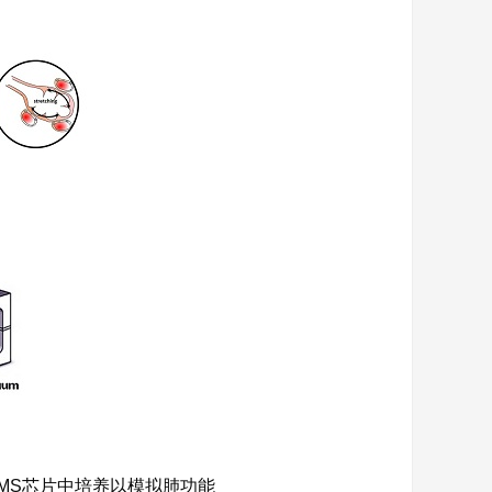
MS芯片中培养以模拟肺功能