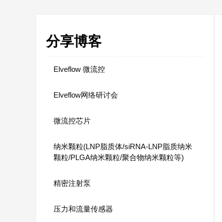
分享博客
Elveflow 微流控
Elveflow网络研讨会
微流控芯片
纳米颗粒(LNP脂质体/siRNA-LNP脂质纳米
颗粒/PLGA纳米颗粒/聚合物纳米颗粒等)
精密注射泵
压力和流量传感器