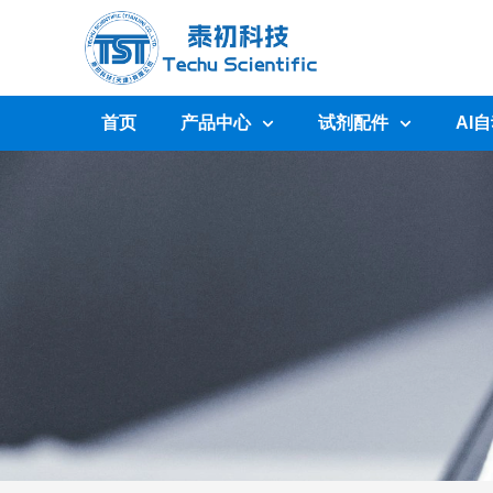
首页
产品中心
试剂配件
AI