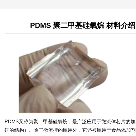
PDMS 聚二甲基硅氧烷 材料介
PDMS又称为聚二甲基硅氧烷，是广泛应用于微流体芯片的
硅的结构）。除了微流控的应用外，它还被应用于食品添加剂