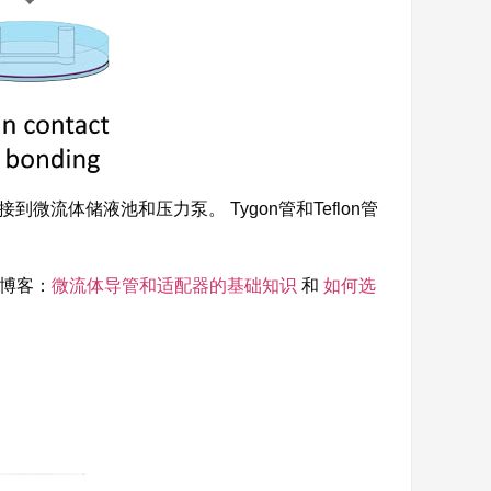
流体储液池和压力泵。 Tygon管和Teflon管
博客：
微流体导管和适配器的基础知识
和
如何选