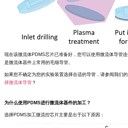
现在该微流体PDMS芯片已准备好，您可以使用微流体导管连接到微
是微流体器件上常用的毛细导管。
如果您不确定为您的实验装置选择合适的导管，请参阅我们的
择微流体导管
？
为什么使用PDMS进行微流体器件的加工？
选择PDMS加工微流控芯片主要是出于以下原因：