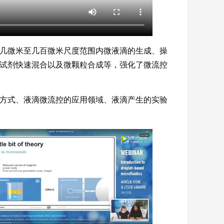
几微米至几百微米尺度范围内微液滴的生成、操
试剂快速混合以及微颗粒合成等，强化了微流控
方式、液滴微流控的应用领域、液滴产生的实验