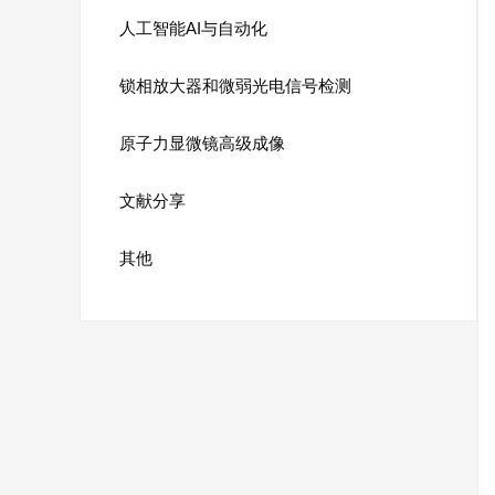
人工智能AI与自动化
锁相放大器和微弱光电信号检测
原子力显微镜高级成像
文献分享
其他