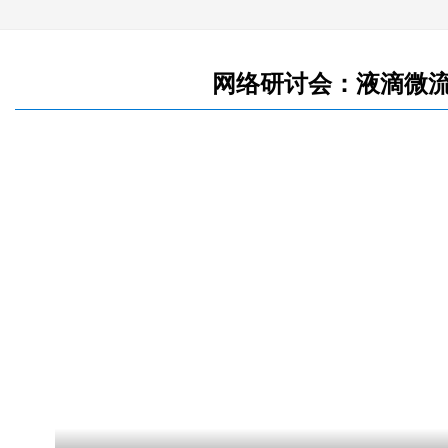
网络研讨会：液滴微