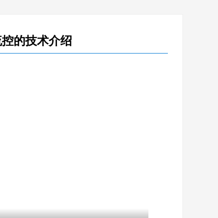
流控的技术介绍