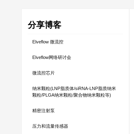
分享博客
Elveflow 微流控
Elveflow网络研讨会
微流控芯片
纳米颗粒(LNP脂质体/siRNA-LNP脂质纳米
颗粒/PLGA纳米颗粒/聚合物纳米颗粒等)
精密注射泵
压力和流量传感器