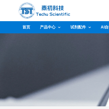
首页
产品中心
试剂配件
AI