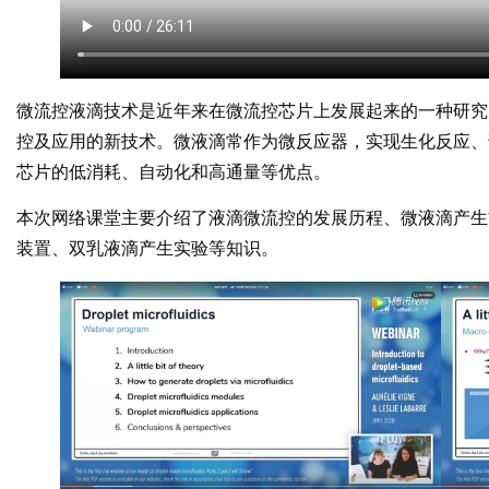
微流控液滴技术是近年来在微流控芯片上发展起来的一种研究
控及应用的新技术。微液滴常作为微反应器，实现生化反应、
芯片的低消耗、自动化和高通量等优点。
本次网络课堂主要介绍了液滴微流控的发展历程、微液滴产生
装置、双乳液滴产生实验等知识。