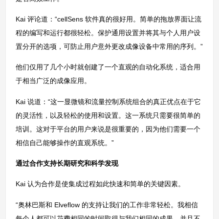
Kai 评论道：“cellSens 软件真的很好用。简单的拖放界面让流
程的编写和运行都很轻松。保护通用设置并将其与个人用户设
置分开的选项，可防止用户意外更改成像设备中常用的序列。”
他们仅用了几个小时就创建了一个直观的自动化系统，适合用
于相当广泛的成像应用。
Kai 说道：“这一显微镜和流量控制系统组合的真正优点在于它
的灵活性，以及轻松的使用和设置。这一系统只需要很简单的
培训。这对于平台的用户来说是很重要的，因为他们需要一个
相信自己能够操作的直观系统。”
通过合作支持长期研究和科学发现
Kai 认为合作是使集成过程如此快速和简单的关键因素。
“奥林巴斯和 Elveflow 的支持让我们的工作非常轻松。我相信
每个人都可以花费相同的时间取得与我们相同的成果，并且不