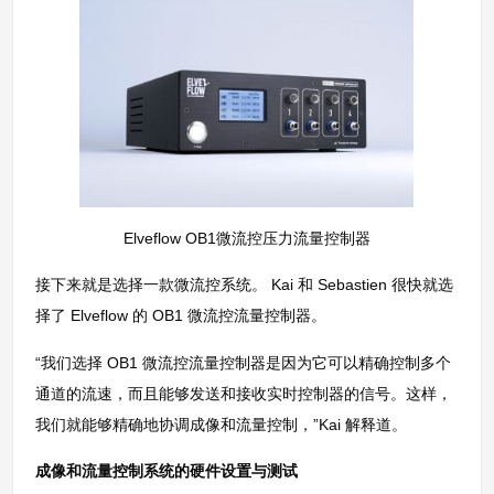
Elveflow OB1微流控压力流量控制器
接下来就是选择一款微流控系统。 Kai 和 Sebastien 很快就选
择了 Elveflow 的 OB1 微流控流量控制器。
“我们选择 OB1 微流控流量控制器是因为它可以精确控制多个
通道的流速，而且能够发送和接收实时控制器的信号。这样，
我们就能够精确地协调成像和流量控制，”Kai 解释道。
成像和流量控制系统的硬件设置与测试