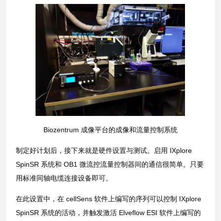
Biozentrum 成像平台的成像和流量控制系统
制定好计划后，接下来就是硬件设置与测试。启用 IXplore
SpinSR 系统和 OB1 微流控流量控制器间的通信很简单。只要
用标准同轴电缆连接设备即可。
在此设置中，在 cellSens 软件上编写的序列可以控制 IXplore
SpinSR 系统的活动，并触发激活 Elveflow ESI 软件上编写的