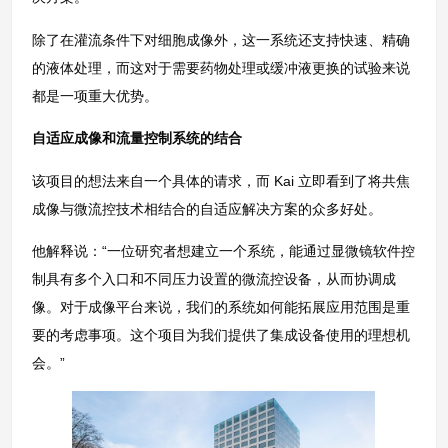
除了在灌流条件下对细胞成像外，这一系统还支持快速、精确
的液体处理，而这对于需要药物处理或缓冲液更换的试验来说
都是一项重大优势。
自适应成像和流量控制系统的结合
该项目的想法来自一个具体的请求，而 Kai 立即看到了将共焦
成像与微流控技术相结合的自适应解决方案的众多好处。
他解释说：“一位研究者想建立一个系统，能通过显微镜软件控
制具有多个入口和不同压力设置的微流控设备，从而协调成
像。对于成像平台来说，我们的系统如何能拓展应用范围是重
要的考虑事项。这个项目为我们提供了集成设备使用的理想机
会。”