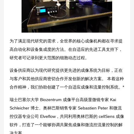
为了满足现代研究的需求，全世界的核心成像机构都在寻求提
高自动化和设备集成度的方法。在自适应的先进工具支持下，
研究者可记录到更大范围的细胞动态过程。
设备供应商以为现代研究提供更先进的成像系统为目标，正在
与客户和其他供应商密切合作开发创新的解决方案。 本着这种
合作精神，我们协助创建了一个自适应成像和流量控制系统。*
瑞士巴塞尔大学 Biozentrum 成像平台高级显微镜专家 Kai
Schleicher 博士、奥林巴斯销售专家 Sebastien Peter 和微流
控仪器专业公司 Elveflow，共同利用奥林巴斯的 cellSens 成像
软件，打造了一个能够协调共聚焦成像和微流控流量控制的解
决方案。