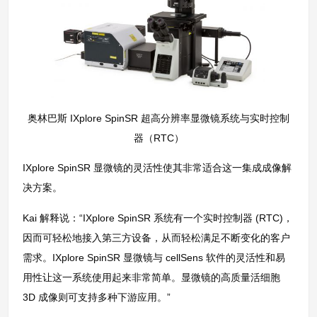
奥林巴斯 IXplore SpinSR 超高分辨率显微镜系统与实时控制
器（RTC）
IXplore SpinSR 显微镜的灵活性使其非常适合这一集成成像解
决方案。
Kai 解释说：“IXplore SpinSR 系统有一个实时控制器 (RTC)，
因而可轻松地接入第三方设备，从而轻松满足不断变化的客户
需求。IXplore SpinSR 显微镜与 cellSens 软件的灵活性和易
用性让这一系统使用起来非常简单。显微镜的高质量活细胞
3D 成像则可支持多种下游应用。”