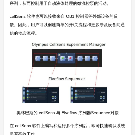
序列，从而控制用于自动液体处理的微流控泵的活动。
cellSens 软件也可以接收来自 OB1 控制器等外部设备的反
馈。因此，用户可以创建简单的开/关流程和更多涉及设备间通
信的动态流程。
奥林巴斯的 cellSens 与 Elveflow 序列器Sequence对接
在 cellSens 软件上编写和运行多个序列后，即可快速确认系统
是否高效工作。