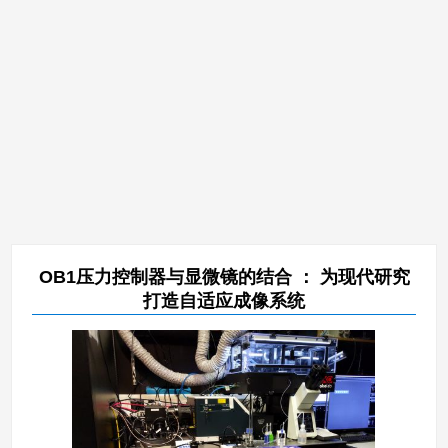
OB1压力控制器与显微镜的结合 ： 为现代研究
打造自适应成像系统