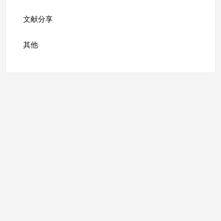
文献分享
其他