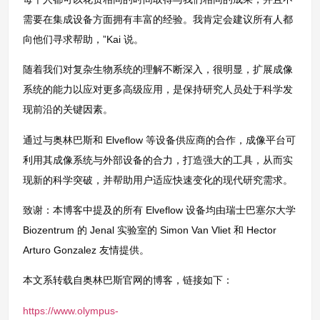
需要在集成设备方面拥有丰富的经验。我肯定会建议所有人都
向他们寻求帮助，”Kai 说。
随着我们对复杂生物系统的理解不断深入，很明显，扩展成像
系统的能力以应对更多高级应用，是保持研究人员处于科学发
现前沿的关键因素。
通过与奥林巴斯和 Elveflow 等设备供应商的合作，成像平台可
利用其成像系统与外部设备的合力，打造强大的工具，从而实
现新的科学突破，并帮助用户适应快速变化的现代研究需求。
致谢：本博客中提及的所有 Elveflow 设备均由瑞士巴塞尔大学
Biozentrum 的 Jenal 实验室的 Simon Van Vliet 和 Hector
Arturo Gonzalez 友情提供。
本文系转载自奥林巴斯官网的博客，链接如下：
https://www.olympus-