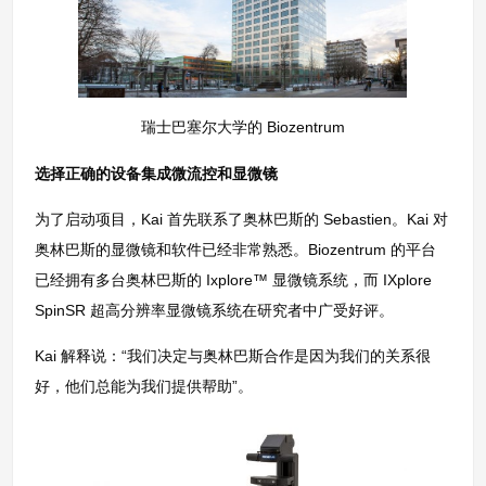
瑞士巴塞尔大学的 Biozentrum
选择正确的设备集成微流控和显微镜
为了启动项目，Kai 首先联系了奥林巴斯的 Sebastien。Kai 对
奥林巴斯的显微镜和软件已经非常熟悉。Biozentrum 的平台
已经拥有多台奥林巴斯的 Ixplore™ 显微镜系统，而 IXplore
SpinSR 超高分辨率显微镜系统在研究者中广受好评。
Kai 解释说：“我们决定与奥林巴斯合作是因为我们的关系很
好，他们总能为我们提供帮助”。