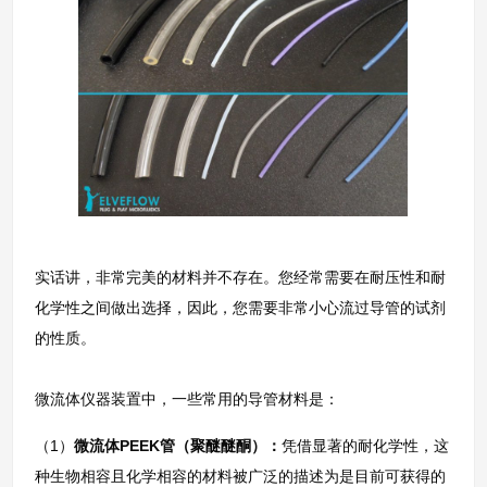
实话讲，非常完美的材料并不存在。您经常需要在耐压性和耐
化学性之间做出选择，因此，您需要非常小心流过导管的试剂
的性质。
微流体仪器装置中，一些常用的导管材料是：
（1）
微流体PEEK管（聚醚醚酮）：
凭借显著的耐化学性，这
种生物相容且化学相容的材料被广泛的描述为是目前可获得的