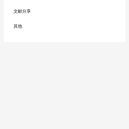
文献分享
其他