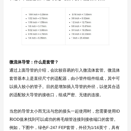
微流体导管：什么是套管？
通过上面导管的介绍，会比较容易的引入微流体套管。微流体
套管基本上是直径尺寸的适配器，由小管件组件组成，其中可
以插入较小的管子。目的是增加插入导管的外径，以使其合适
的适配较大导管的接收口，组成严密、无缝的连接。
当您的导管太小而无法与您的接头一起使用时，您需要使用ID
和OD值来找到可以成功的将毛细管连接到接收端口的套管。
例如，下图中，绿色F-247 FEP套管，外径为1/16英寸，具有