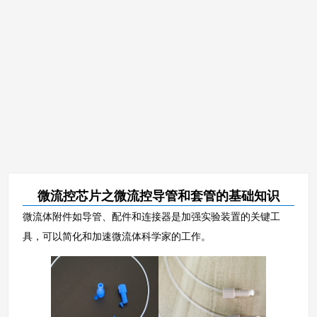
微流控芯片之微流控导管和套管的基础知识
微流体附件如导管、配件和连接器是加强实验装置的关键工
具，可以简化和加速微流体科学家的工作。