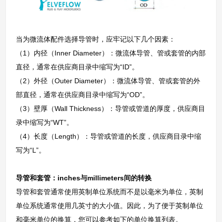
当为微流体配件选择导管时，应牢记以下几个因素：
（1）内径（Inner Diameter）：微流体导管、管或套管的内部
直径，通常在供应商目录中缩写为“ID”。
（2）外径（Outer Diameter）：微流体导管、管或套管的外
部直径，通常在供应商目录中缩写为“OD”。
（3）壁厚（Wall Thickness）：导管或管道的厚度，供应商目
录中缩写为“WT”。
（4）长度（Length）：导管或管道的长度，供应商目录中缩
写为“L”。
导管和套管：inches与millimeters间的转换
导管和套管通常使用英制单位系统而不是以毫米为单位，英制
单位系统通常使用几英寸的大小值。因此，为了便于英制单位
和毫米单位的换算，您可以参考如下的单位换算列表。