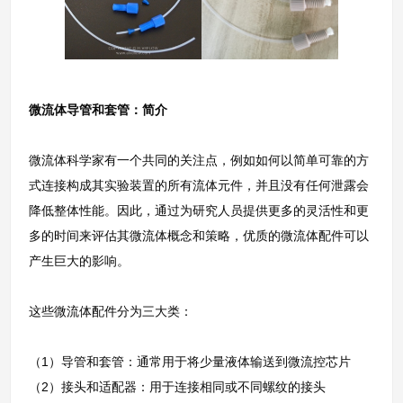
微流体导管和套管：简介
微流体科学家有一个共同的关注点，例如如何以简单可靠的方
式连接构成其实验装置的所有流体元件，并且没有任何泄露会
降低整体性能。因此，通过为研究人员提供更多的灵活性和更
多的时间来评估其微流体概念和策略，优质的微流体配件可以
产生巨大的影响。
这些微流体配件分为三大类：
（1）导管和套管：通常用于将少量液体输送到微流控芯片
（2）接头和适配器：用于连接相同或不同螺纹的接头