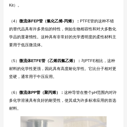
Kit）。
（4）
微流体FEP管（氟化乙烯-丙烯）：
PTFE管的这种不错
的替代品具有许多类似的特性，例如生物相容性和对大多数化
学品的显著惰性。这种具有非常好的光学透明度的柔性材料主
要用于低压微流体。
（5）
微流体ETFE管（乙烯四氟乙烯）：
与PTFE相比，这种
材料的化学性更强，因此具有高度耐化学性。它比分子相对更
坚硬，通常用于中压应用。
（6）
微流体PP管（聚丙烯）：
这种导管在整个pH范围内对许
多化学溶液具有良好的耐受性，使其成为许多标准应用的首选
材料。