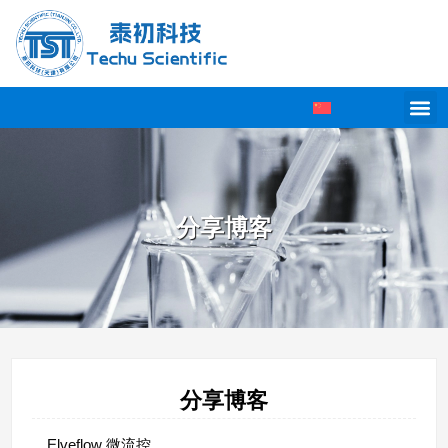
分享博客
分享博客
Elveflow 微流控