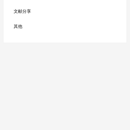
文献分享
其他