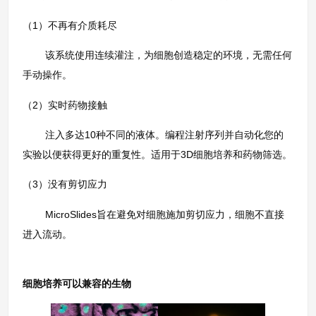
（1）不再有介质耗尽
该系统使用连续灌注，为细胞创造稳定的环境，无需任何
手动操作。
（2）实时药物接触
注入多达10种不同的液体。编程注射序列并自动化您的
实验以便获得更好的重复性。适用于3D细胞培养和药物筛选。
（3）没有剪切应力
MicroSlides旨在避免对细胞施加剪切应力，细胞不直接
进入流动。
细胞培养可以兼容的生物