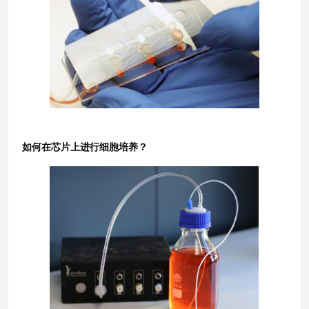
如何在芯片上进行细胞培养？