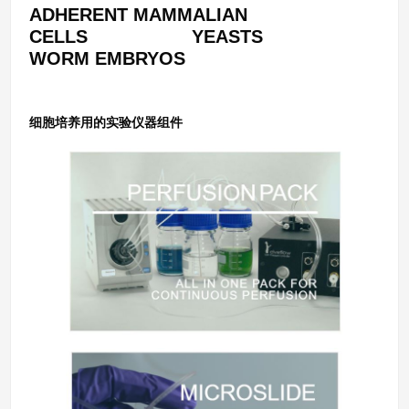
ADHERENT MAMMALIAN
CELLS YEAS
WORM EMBRYOS
细胞培养用的实验仪器组件