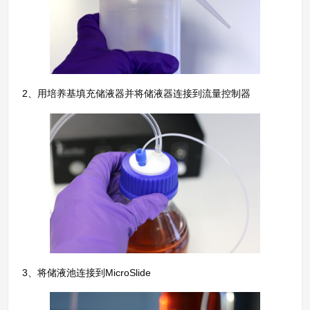
2、用培养基填充储液器并将储液器连接到流量控制器
3、将储液池连接到MicroSlide