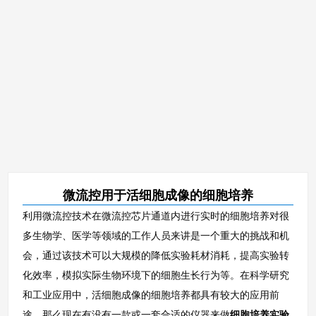
微流控用于活细胞成像的细胞培养
利用微流控技术在微流控芯片通道内进行实时的细胞培养对很
多生物学、医学等领域的工作人员来讲是一个重大的挑战和机
会，通过该技术可以大规模的降低实验耗材消耗，提高实验转
化效率，模拟实际生物环境下的细胞生长行为等。在科学研究
和工业应用中，活细胞成像的细胞培养都具有较大的应用前
途，那么现在有没有一款或一套合适的仪器来做
细胞培养实验