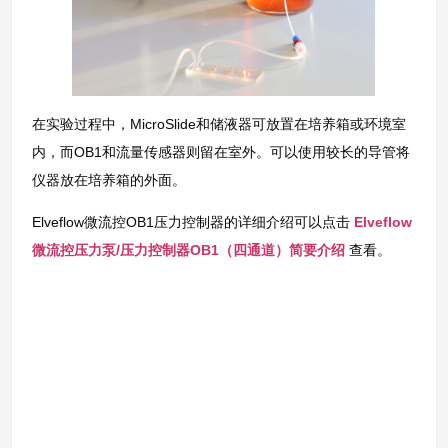
在实验过程中，MicroSlide和储液器可放置在培养箱或环境室
内，而OB1和流量传感器则留在室外。可以使用较长的导管将
仪器放在培养箱的外面。
Elveflow微流控OB1压力控制器的详细介绍可以点击
Elveflow
微流控压力泵/压力控制器OB1（四通道）简要介绍
查看。