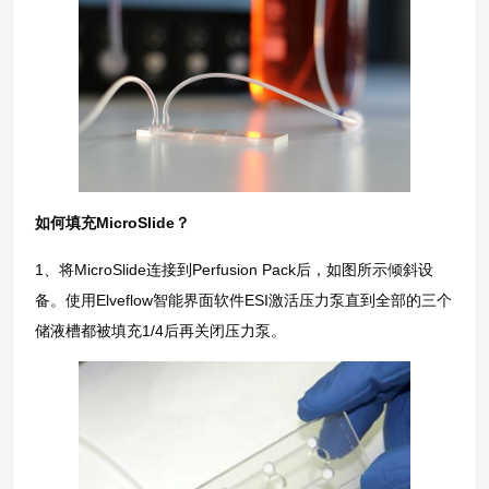
如何填充MicroSlide？
1、将MicroSlide连接到Perfusion Pack后，如图所示倾斜设
备。使用Elveflow智能界面软件ESI激活压力泵直到全部的三个
储液槽都被填充1/4后再关闭压力泵。