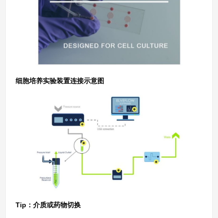
细胞培养实验装置连接示意图
Tip：介质或药物切换