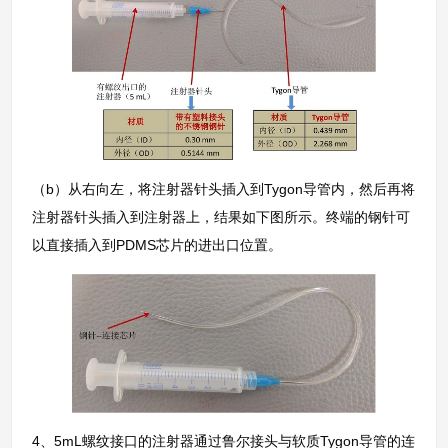
（b）从右向左，将注射器针头插入到Tygon导管内，然后再将
注射器针头插入到注射器上，结果如下图所示。终端的钢针可
以直接插入到PDMS芯片的进出口位置。
4、5mL螺纹接口的注射器通过鲁尔接头与软质Tygon导管的连