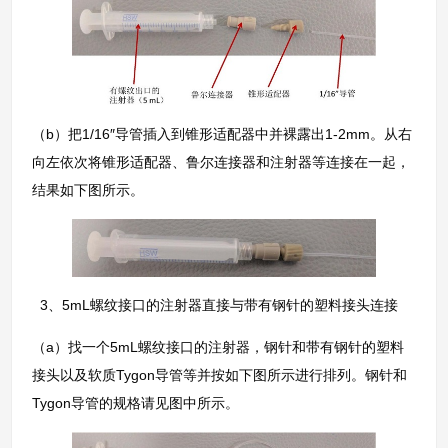
（b）把1/16″导管插入到锥形适配器中并裸露出1-2mm。从右
向左依次将锥形适配器、鲁尔连接器和注射器等连接在一起，
结果如下图所示。
3、5mL螺纹接口的注射器直接与带有钢针的塑料接头连接
（a）找一个5mL螺纹接口的注射器，钢针和带有钢针的塑料
接头以及软质Tygon导管等并按如下图所示进行排列。钢针和
Tygon导管的规格请见图中所示。