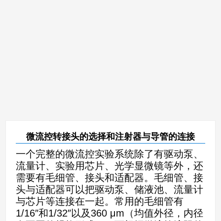
微流控转接头的选择和注射器与导管的连接
一个完整的微流控实验系统除了有驱动泵、
流量计、实验用芯片、光学显微镜等外，还
需要有毛细管、接头和适配器。毛细管、接
头与适配器可以把驱动泵、储液池、流量计
与芯片等连接在一起。常用的毛细管有
1/16″和1/32″以及360 μm（均值外径，内径