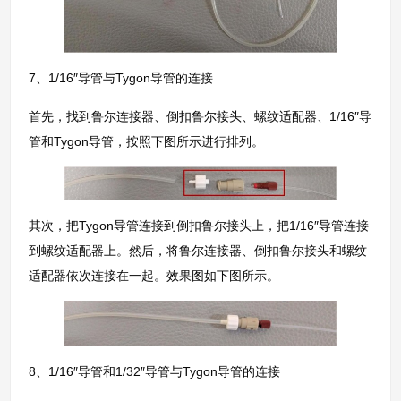
7、1/16″导管与Tygon导管的连接
首先，找到鲁尔连接器、倒扣鲁尔接头、螺纹适配器、1/16″导
管和Tygon导管，按照下图所示进行排列。
其次，把Tygon导管连接到倒扣鲁尔接头上，把1/16″导管连接
到螺纹适配器上。然后，将鲁尔连接器、倒扣鲁尔接头和螺纹
适配器依次连接在一起。效果图如下图所示。
8、1/16″导管和1/32″导管与Tygon导管的连接