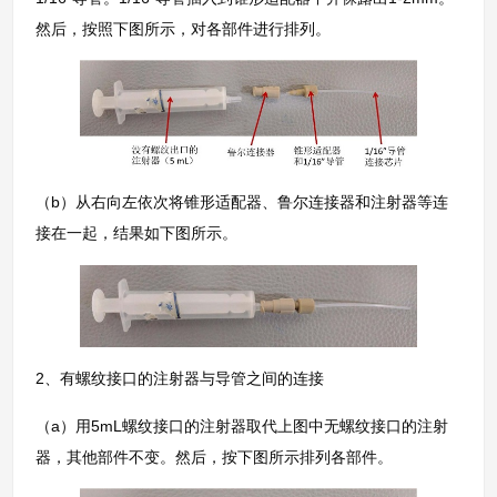
然后，按照下图所示，对各部件进行排列。
（b）从右向左依次将锥形适配器、鲁尔连接器和注射器等连
接在一起，结果如下图所示。
2、有螺纹接口的注射器与导管之间的连接
（a）用5mL螺纹接口的注射器取代上图中无螺纹接口的注射
器，其他部件不变。然后，按下图所示排列各部件。