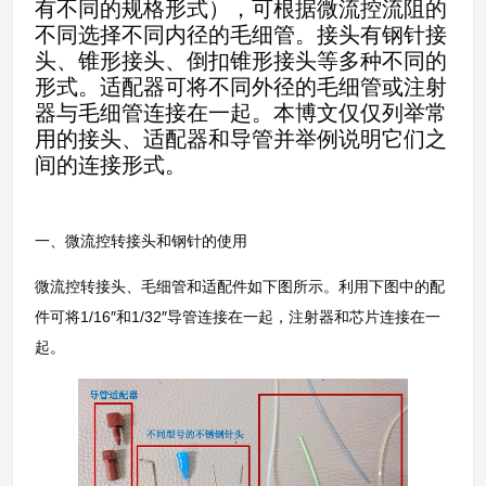
有不同的规格形式），可根据微流控流阻的
不同选择不同内径的毛细管。接头有钢针接
头、锥形接头、倒扣锥形接头等多种不同的
形式。适配器可将不同外径的毛细管或注射
器与毛细管连接在一起。本博文仅仅列举常
用的接头、适配器和导管并举例说明它们之
间的连接形式。
一、微流控转接头和钢针的使用
微流控转接头、毛细管和适配件如下图所示。利用下图中的配
件可将1/16″和1/32″导管连接在一起，注射器和芯片连接在一
起。