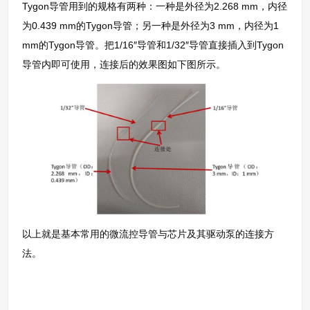
Tygon导管用到的规格有两种：一种是外径为2.268 mm，内径
为0.439 mm的Tygon导管；另一种是外径为3 mm，内径为1
mm的Tygon导管。把1/16″导管和1/32″导管直接插入到Tygon
导管内即可使用，连接后的效果图如下图所示。
以上就是基本常用的微流控导管与芯片及其驱动泵的连接方
法。