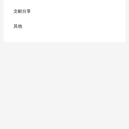
文献分享
其他