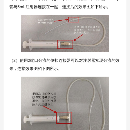
管与5mL注射器连接在一起，连接后的效果图如下所示。
（2）使用2端口分流的倒扣连接器可以对注射器实现分流的效
果，连接效果图如下图所示。