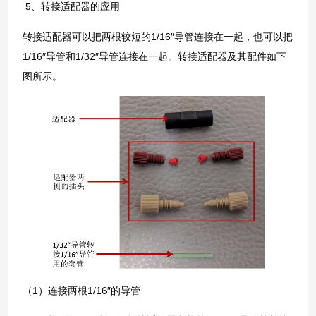
5、转接适配器的应用
转接适配器可以把两根较短的1/16″导管连接在一起，也可以把
1/16″导管和1/32″导管连接在一起。转接适配器及其配件如下
图所示。
（1）连接两根1/16″的导管