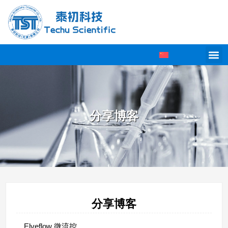
分享博客
分享博客
Elveflow 微流控