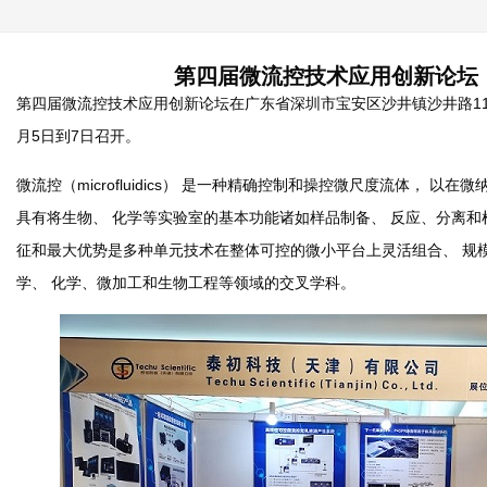
第四届微流控技术应用创新论坛：2
第四届微流控技术应用创新论坛在广东省深圳市宝安区沙井镇沙井路118
月5日到7日召开。
微流控（microfluidics） 是一种精确控制和操控微尺度流体，
具有将生物、 化学等实验室的基本功能诸如样品制备、 反应、分离和
征和最大优势是多种单元技术在整体可控的微小平台上灵活组合、 规模
学、 化学、微加工和生物工程等领域的交叉学科。