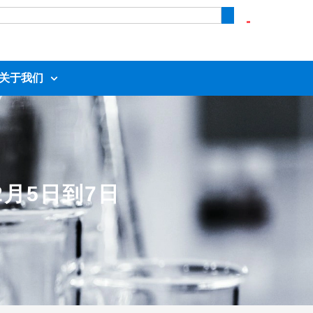
关于我们
2月5日到7日