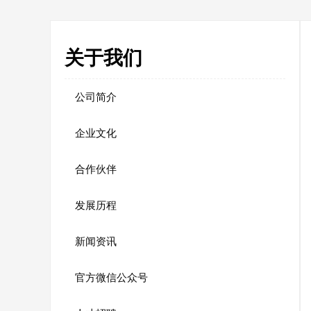
关于我们
公司简介
企业文化
合作伙伴
发展历程
新闻资讯
官方微信公众号