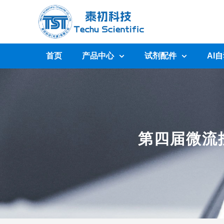
首页
产品中心
试剂配件
AI
第四届微流控