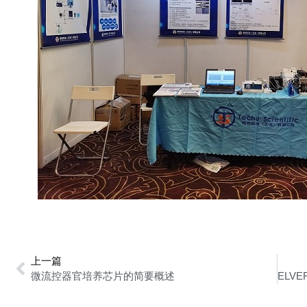
上一篇
微流控器官培养芯片的简要概述