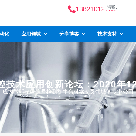
13821012163
自动化
应用领域
分享博客
技术支持
技术应用创新论坛：2020年1
成为微弱光电信号检测和生命科学交叉领域的专业公司