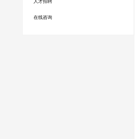
人才招聘
在线咨询