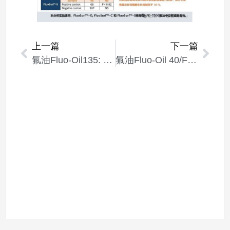
上一篇
下一篇
氟油Fluo-Oil135: 3M Novec HFE7500氟油/电子氟化液的代替者
氟油Fluo-Oil 40/FC40挥发性的简单测试