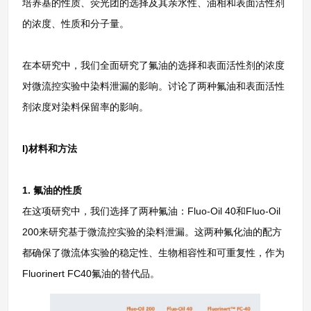
培养基的性质、荧光团的选择及其亲水性、油相和表面活性剂
的浓度、性质和分子量。
在本研究中，我们全面研究了氟油的选择和表面活性剂的浓度
对微流控实验中染料泄漏的影响。讨论了两种氟油和表面活性
剂浓度对染料保留率的影响。
I)材料和方法
1. 氟油的性质
在这项研究中，我们选择了两种氟油：Fluo-Oil 40和Fluo-Oil
200来研究基于微流控实验的染料泄漏。这两种氟化油的配方
都确保了微流体实验的稳定性、生物相容性和可重复性，作为
Fluorinert FC40氟油的替代品。