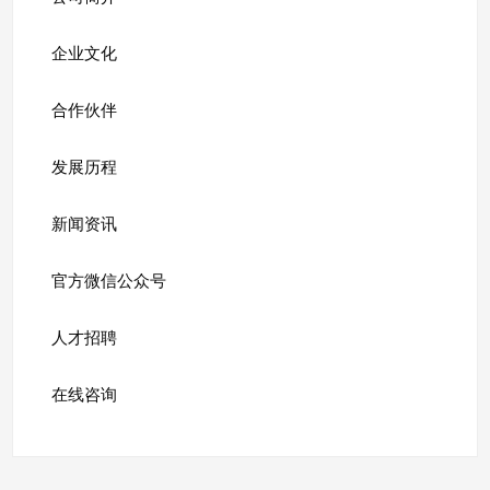
企业文化
合作伙伴
发展历程
新闻资讯
官方微信公众号
人才招聘
在线咨询