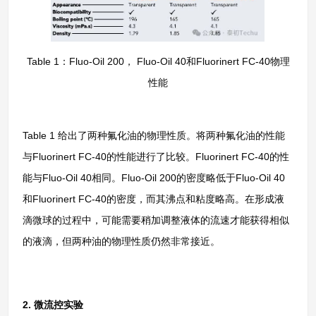
Table 1：Fluo-Oil 200， Fluo-Oil 40和Fluorinert FC-40物理
性能
Table 1 给出了两种氟化油的物理性质。将两种氟化油的性能
与Fluorinert FC-40的性能进行了比较。Fluorinert FC-40的性
能与Fluo-Oil 40相同。Fluo-Oil 200的密度略低于Fluo-Oil 40
和Fluorinert FC-40的密度，而其沸点和粘度略高。在形成液
滴微球的过程中，可能需要稍加调整液体的流速才能获得相似
的液滴，但两种油的物理性质仍然非常接近。
2. 微流控实验