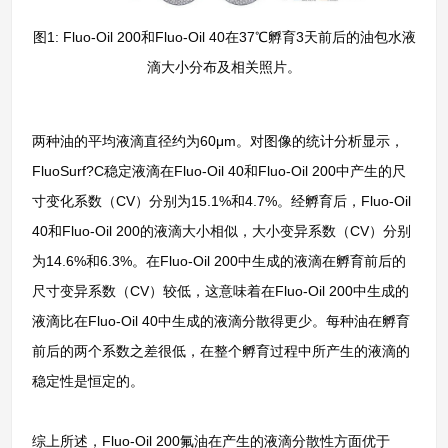
图1: Fluo-Oil 200和Fluo-Oil 40在37℃孵育3天前后的油包水液
滴大小分布及相关照片。
两种油的平均液滴直径约为60μm。对图像的统计分析显示，
FluoSurf?C稳定液滴在Fluo-Oil 40和Fluo-Oil 200中产生的尺
寸变化系数（CV）分别为15.1%和4.7%。经孵育后，Fluo-Oil
40和Fluo-Oil 200的液滴大小相似，大小变异系数（CV）分别
为14.6%和6.3%。在Fluo-Oil 200中生成的液滴在孵育前后的
尺寸变异系数（CV）较低，这意味着在Fluo-Oil 200中生成的
液滴比在Fluo-Oil 40中生成的液滴分散得更少。每种油在孵育
前后的两个系数之差很低，在整个孵育过程中所产生的液滴的
稳定性是恒定的。
综上所述，Fluo-Oil 200氟油在产生的液滴分散性方面优于