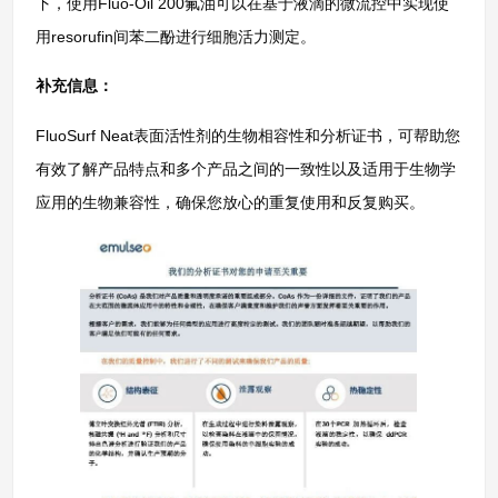
下，使用Fluo-Oil 200氟油可以在基于液滴的微流控中实现使
用resorufin间苯二酚进行细胞活力测定。
补充信息：
FluoSurf Neat表面活性剂的生物相容性和分析证书，可帮助您
有效了解产品特点和多个产品之间的一致性以及适用于生物学
应用的生物兼容性，确保您放心的重复使用和反复购买。