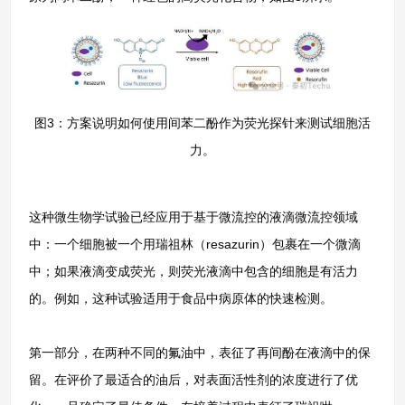
图3：方案说明如何使用间苯二酚作为荧光探针来测试细胞活
力。
这种微生物学试验已经应用于基于微流控的液滴微流控领域
中：一个细胞被一个用瑞祖林（resazurin）包裹在一个微滴
中；如果液滴变成荧光，则荧光液滴中包含的细胞是有活力
的。例如，这种试验适用于食品中病原体的快速检测。
第一部分，在两种不同的氟油中，表征了再间酚在液滴中的保
留。在评价了最适合的油后，对表面活性剂的浓度进行了优