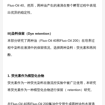
Fluo-Oil 40。然而，两种油产生的液滴在整个孵育过程中表现
出优异的稳定性。
III)染料保留（Dye retention）
本部分研究了两种油（Fluo-Oil 40和Fluo-Oil 200）在培养过
程中染料在液滴中的保留情况。选择两种染料：荧光素和再间
酚。
1. 荧光素作为模型化合物
荧光素作为一种荧光染料在微流控实验中被广泛使用，本研究
将荧光素作为一种模型化合物进行保留（ retention）研究。
在Fluo-Oil 40和Fluo-Oil 200氟油中交替生成两种油包水液滴