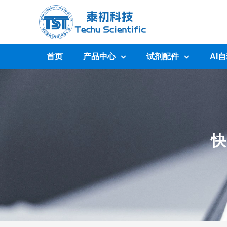
首页
产品中心
试剂配件
AI
快