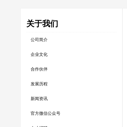
关于我们
公司简介
企业文化
合作伙伴
发展历程
新闻资讯
官方微信公众号