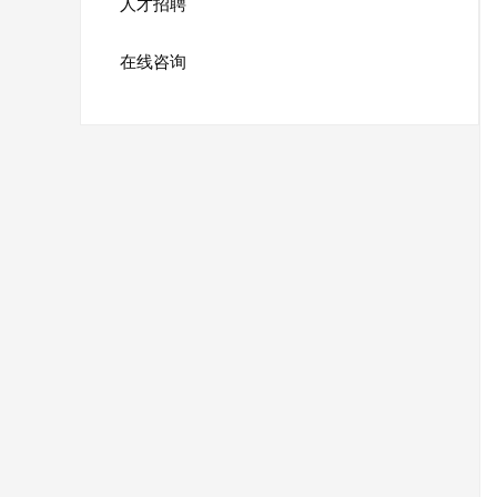
人才招聘
在线咨询