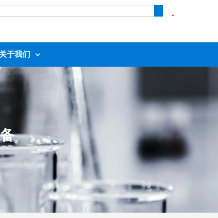
关于我们
备