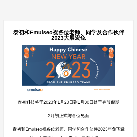
泰初和Emulseo祝各位老师、同学及合作伙伴
2023大展宏兔
泰初科技将于2023年1月20日到1月30日处于春节假期
2月初正式与各位见面
泰初和Emulseo祝各位老师、同学和合作伙伴2023年兔飞猛