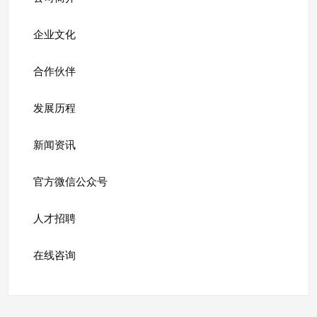
企业文化
合作伙伴
发展历程
新闻资讯
官方微信公众号
人才招聘
在线咨询