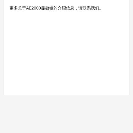
更多关于AE2000显微镜的介绍信息，请联系我们。