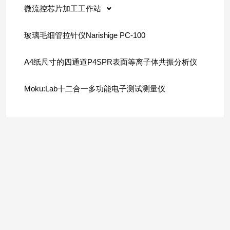
微流控芯片加工工作站
玻璃毛细管拉针仪Narishige PC-100
A4纸尺寸的四通道P4SPR表面等离子体共振分析仪
Moku:Lab十二合一多功能电子测试测量仪