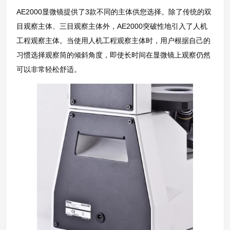
AE2000显微镜提供了3款不同的主体供您选择。除了传统的双
目观察主体、三目观察主体外，AE2000突破性地引入了人机
工程观察主体。当使用人机工程观察主体时，用户根据自己的
习惯选择观察筒的倾斜角度，即使长时间在显微镜上观察仍然
可以非常轻松舒适。