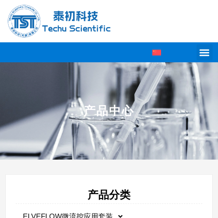
产品中心
产品分类
ELVEFLOW微流控应用套装