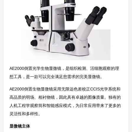
AE2000倒置光学生物显微镜，是组织检测、活细胞观察的理
想工具，是一款可以完全满足您需求的完美显微镜。
AE2000倒置生物显微镜采用无限远色差校正CCIS光学系统和
高品质的明场、相衬物镜，因此具有卓越的图像质量。独有的
人机工程学观察筒和智能感应模式，为日常应用带来了更多的
灵活性和多样性。
显微镜主体