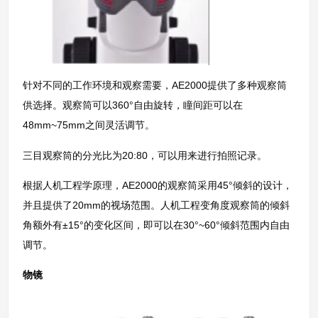
针对不同的工作环境和观察需要，AE2000提供了多种观察筒
供选择。观察筒可以360°自由旋转，瞳间距可以在
48mm~75mm之间灵活调节。
三目观察筒的分光比为20:80，可以用来进行拍照记录。
根据人机工程学原理，AE2000的观察筒采用45°倾斜的设计，
并且提供了20mm的视场范围。人机工程变角度观察筒的倾斜
角额外有±15°的变化区间，即可以在30°~60°倾斜范围内自由
调节。
物镜