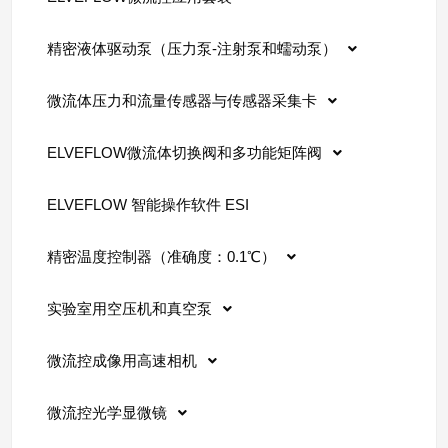
精密液体驱动泵（压力泵-注射泵和蠕动泵）
微流体压力和流量传感器与传感器采集卡
ELVEFLOW微流体切换阀和多功能矩阵阀
ELVEFLOW 智能操作软件 ESI
精密温度控制器（准确度：0.1℃）
实验室用空压机和真空泵
微流控成像用高速相机
微流控光学显微镜