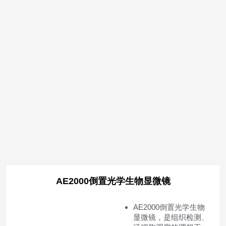
AE2000倒置光学生物显微镜
AE2000倒置光学生物
显微镜，是组织检测、