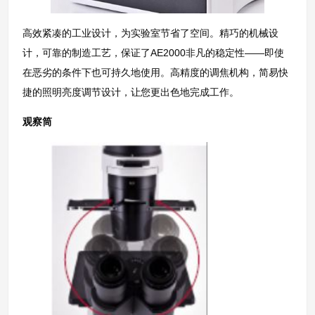
高效紧凑的工业设计，为实验室节省了空间。精巧的机械设
计，可靠的制造工艺，保证了AE2000非凡的稳定性——即使
在恶劣的条件下也可持久地使用。高精度的调焦机构，简易快
捷的照明亮度调节设计，让您更出色地完成工作。
观察筒