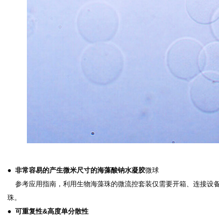
● 非常容易的产生微米尺寸的海藻酸钠水凝胶
微球
参考应用指南，利用生物海藻珠的微流控套装仅需要开箱、连接设备
珠。
● 可重复性&高度单分散性