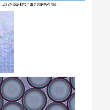
系统，进行水凝胶颗粒产生所需的所有知识！