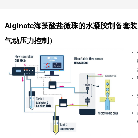
Alginate海藻酸盐微珠的水凝胶制备
气动压力控制）