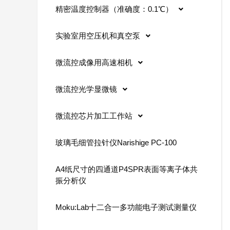
精密温度控制器（准确度：0.1℃）
实验室用空压机和真空泵
微流控成像用高速相机
微流控光学显微镜
微流控芯片加工工作站
玻璃毛细管拉针仪Narishige PC-100
A4纸尺寸的四通道P4SPR表面等离子体共
振分析仪
Moku:Lab十二合一多功能电子测试测量仪