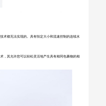
何技术都无法实现的。具有恒定大小和流速控制的连续水
技术，其允许您可以轻松灵活地产生具有相同包裹物的相