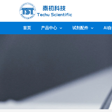
首页
产品中心
试剂配件
AI