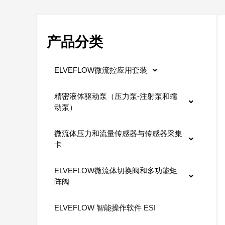
产品分类
ELVEFLOW微流控应用套装
精密液体驱动泵（压力泵-注射泵和蠕
动泵）
微流体压力和流量传感器与传感器采集
卡
ELVEFLOW微流体切换阀和多功能矩
阵阀
ELVEFLOW 智能操作软件 ESI