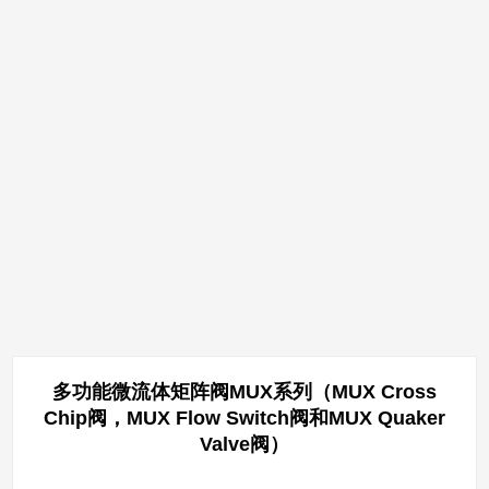
多功能微流体矩阵阀MUX系列（MUX Cross
Chip阀，MUX Flow Switch阀和MUX Quaker
Valve阀）