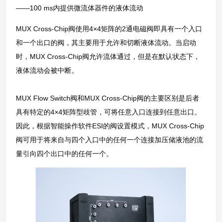
——100 ms内提供微流体器件的液体流动
MUX Cross-Chip阀使用4×4矩阵的2通电磁阀即具有一个入口
和一个出口的阀，其主要用于允许和切断液体流动。当启动
时，MUX Cross-Chip阀允许流体通过，但是在默认状态下，
液体流动会被中断。
MUX Flow Switch阀和MUX Cross-Chip阀的主要区别是后者
具有特定的4×4矩阵型歧管，可将任意入口连接到任意出口。
因此，根据智能操作软件ESI的阀设置模式，MUX Cross-Chip
阀可用于将来自与四个入口中的任何一个连接加压储液池的流
量引向四个出口中的任何一个。