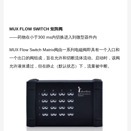
MUX FLOW SWITCH 矩阵阀
——药物在小于300 ms内切换进入到微型器件内
MUX Flow Switch Matrix阀由一系列电磁阀即具有一个入口和
一个出口的阀组成，旨在允许和切断流体流动。启动时，该阀
允许液体通过，但在静止（默认状态）下，流量被中断。