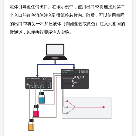
流体引导至任何出口。在该示例中，使用出口#3将连接到第二
个入口的红色流体注入到微流控芯片内。随后，可以使用相同
的出口#3将另一种加压液体（例如蓝色或黄色）注入到相同的
微通道，以便执行顺序注入实验。