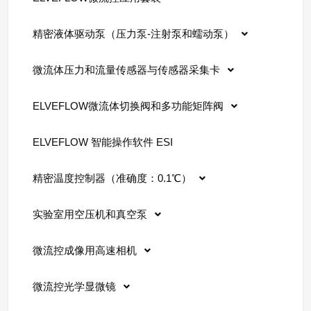
精密液体驱动泵（压力泵-注射泵和蠕动泵）
微流体压力和流量传感器与传感器采集卡
ELVEFLOW微流体切换阀和多功能矩阵阀
ELVEFLOW 智能操作软件 ESI
精密温度控制器（准确度：0.1℃）
实验室用空压机和真空泵
微流控成像用高速相机
微流控光学显微镜