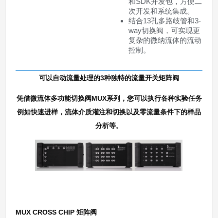
和SDK开发包，方便二
次开发和系统集成。
结合13孔多路歧管和3-
way切换阀，可实现更
复杂的微纳流体的流动
控制。
可以自动流量处理的3种独特的流量开关矩阵阀
凭借微流体多功能切换阀MUX系列，您可以执行各种实验任务
例如快速进样，流体介质灌注和切换以及零流量条件下的样品
分析等。
MUX CROSS CHIP 矩阵阀