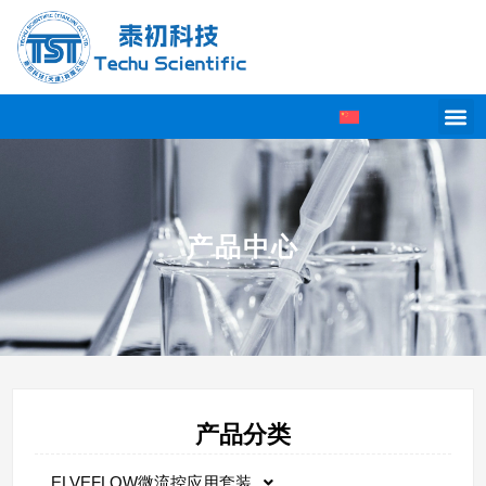
产品中心
产品分类
ELVEFLOW微流控应用套装