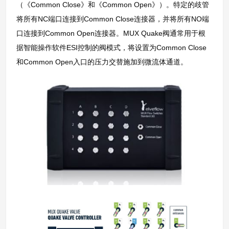
（《Common Close》和《Common Open》）。特定的歧管
将所有NC端口连接到Common Close连接器，并将所有NO端
口连接到Common Open连接器。MUX Quake阀通常用于根
据智能操作软件ESI控制的阀模式，将设置为Common Close
和Common Open入口的压力交替施加到微流体通道。