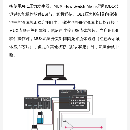
接使用AF1压力发生器。MUX Flow Switch Matrix阀和OB1都
通过智能操作软件ESI与计算机通信。OB1压力控制器向储液
池中的液体施加稳定的压力。储液池的每个流体出口均连接至
MUX流量开关矩阵阀，然后再连接到微流体芯片。当启用ESI
软件操作时，MUX流量开关矩阵阀允许流体通过（红色表示液
体流入芯片），但是在其他状态（默认状态）时，流量会被中
断。