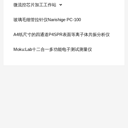
微流控芯片加工工作站
玻璃毛细管拉针仪Narishige PC-100
A4纸尺寸的四通道P4SPR表面等离子体共振分析仪
Moku:Lab十二合一多功能电子测试测量仪