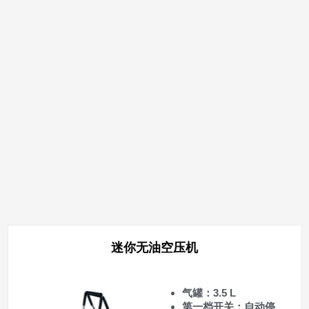
迷你无油空压机
气罐：3.5 L
第一档开关：自动停