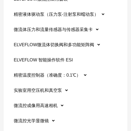
精密液体驱动泵（压力泵-注射泵和蠕动泵）
微流体压力和流量传感器与传感器采集卡
ELVEFLOW微流体切换阀和多功能矩阵阀
ELVEFLOW 智能操作软件 ESI
精密温度控制器（准确度：0.1℃）
实验室用空压机和真空泵
微流控成像用高速相机
微流控光学显微镜