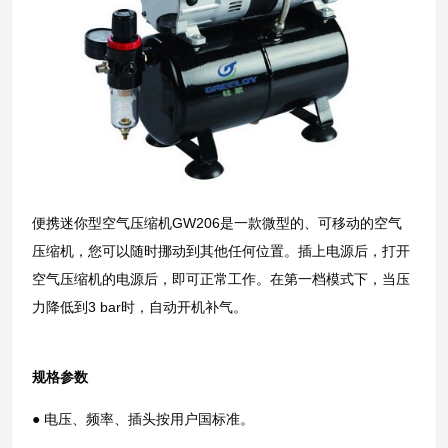
便携迷你型空气压缩机GW206是一款微型的、可移动的空气
压缩机，您可以随时挪动到其他任何位置。插上电源后，打开
空气压缩机的电源后，即可正常工作。在第一档模式下，当压
力降低到3 bar时，自动开机补气。
规格参数
● 电压、频率、插头按用户国标准。