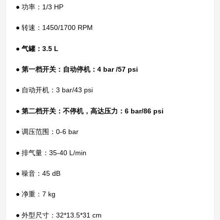
● 功率：1/3 HP
● 转速：1450/1700 RPM
●
气罐：3.5 L
● 第一档开关：自动停机：4 bar /57 psi
● 自动开机：3 bar/43 psi
● 第二档开关：不停机，高达压力：6 bar/86 psi
● 调压范围：0-6 bar
● 排气量：35-40 L/min
● 噪音：45 dB
● 净重：7 kg
● 外型尺寸：32*13.5*31 cm