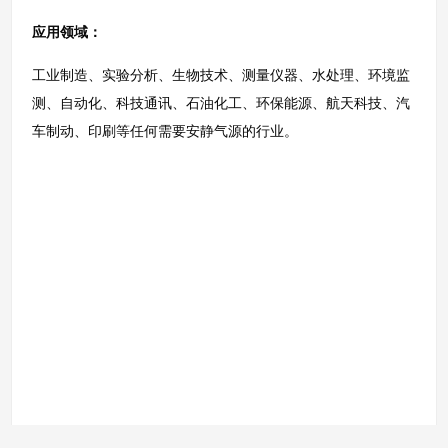
应用领域：
工业制造、实验分析、生物技术、测量仪器、水处理、环境监
测、自动化、科技通讯、石油化工、环保能源、航天科技、汽
车制动、印刷等任何需要安静气源的行业。