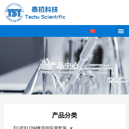
产品中心
产品分类
ELVEFLOW微流控应用套装