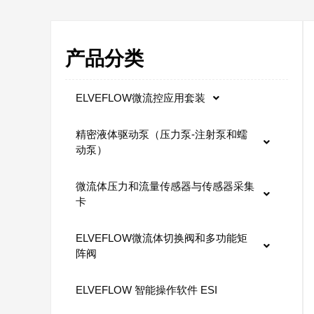
产品分类
ELVEFLOW微流控应用套装
精密液体驱动泵（压力泵-注射泵和蠕
动泵）
微流体压力和流量传感器与传感器采集
卡
ELVEFLOW微流体切换阀和多功能矩
阵阀
ELVEFLOW 智能操作软件 ESI