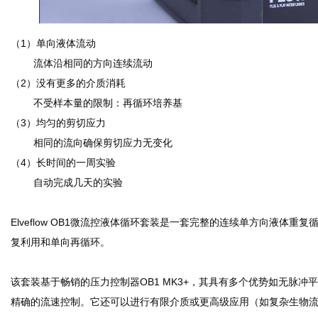
（1）单向液体流动
流体沿相同的方向连续流动
（2）没有更多的介质消耗
不受样本量的限制：再循环培养基
（3）均匀的剪切应力
相同的流向确保剪切应力无变化
（4）长时间的一周实验
自动完成几天的实验
Elveflow OB1微流控液体循环套装是一套完整的连续单方向液体
复利用和单向再循环。
该套装基于畅销的压力控制器OB1 MK3+，其具有多个优势如无脉冲
精确的流速控制。它还可以进行有限介质或更高级应用（如复杂生物