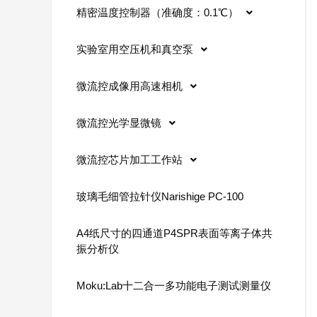
精密温度控制器（准确度：0.1℃）
实验室用空压机和真空泵
微流控成像用高速相机
微流控光学显微镜
微流控芯片加工工作站
玻璃毛细管拉针仪Narishige PC-100
A4纸尺寸的四通道P4SPR表面等离子体共
振分析仪
Moku:Lab十二合一多功能电子测试测量仪