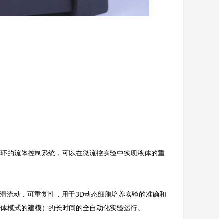
重复循环的流体控制系统，可以在微流控实验中实现液体的重
平滑流动，可重复性，用于3D动态细胞培养实验的准确和
流体模式的建模）的长时间的全自动化实验运行。