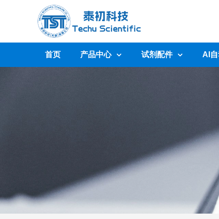
首页
产品中心
试剂配件
AI