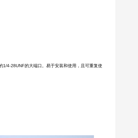
标准的1/4-28UNF的大端口。易于安装和使用，且可重复使