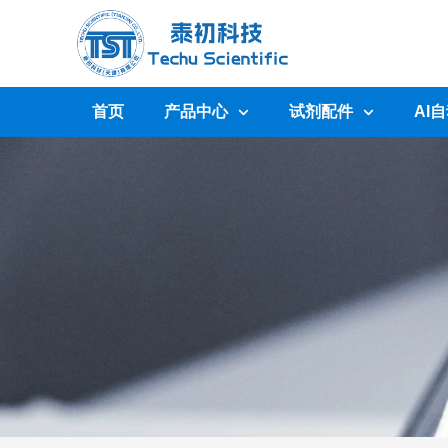
首页
产品中心
试剂配件
AI