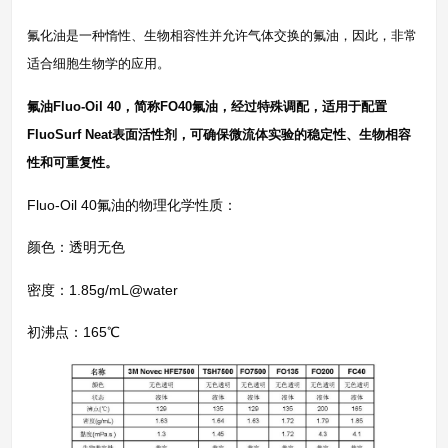
氟化油是一种惰性、生物相容性并允许气体交换的氟油，因此，非常
适合细胞生物学的应用。
氟油Fluo-Oil 40，简称FO40氟油，经过特殊调配，适用于配置
FluoSurf Neat表面活性剂，可确保微流体实验的稳定性、生物相容
性和可重复性。
Fluo-Oil 40氟油的物理化学性质：
颜色：透明无色
密度：1.85g/mL@water
初沸点：165℃