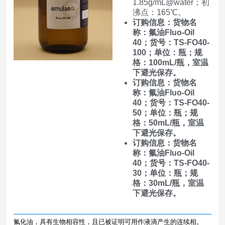
1.85g/mL@water；初
沸点：165℃。
订购信息：货物名
称：氟油Fluo-Oil
40；货号：TS-FO40-
100；单位：瓶；规
格：100mL/瓶，室温
下避光保存。
订购信息：货物名
称：氟油Fluo-Oil
40；货号：TS-FO40-
50；单位：瓶；规
格：50mL/瓶，室温
下避光保存。
订购信息：货物名
称：氟油Fluo-Oil
40；货号：TS-FO40-
30；单位：瓶；规
格：30mL/瓶，室温
下避光保存。
氟化油，具有生物相容性，且已被证明可用作液滴产生的连续相。