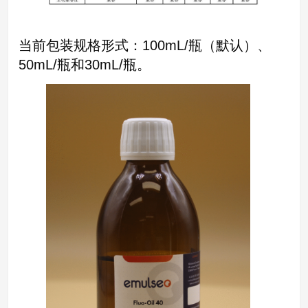
当前包装规格形式：100mL/瓶（默认）、
50mL/瓶和30mL/瓶。